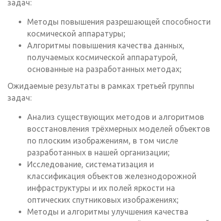
задач:
Методы повышения разрешающей способности
космической аппаратуры;
Алгоритмы повышения качества данных,
получаемых космической аппаратурой,
основанные на разработанных методах;
Ожидаемые результаты в рамках третьей группы
задач:
Анализ существующих методов и алгоритмов
восстановления трёхмерных моделей объектов
по плоским изображениям, в том числе
разработанных в нашей организации;
Исследование, систематизация и
классификация объектов железнодорожной
инфраструктуры и их полей яркости на
оптических спутниковых изображениях;
Методы и алгоритмы улучшения качества