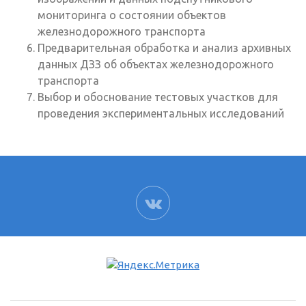
мониторинга о состоянии объектов
железнодорожного транспорта
Предварительная обработка и анализ архивных
данных ДЗЗ об объектах железнодорожного
транспорта
Выбор и обоснование тестовых участков для
проведения экспериментальных исследований
ВК