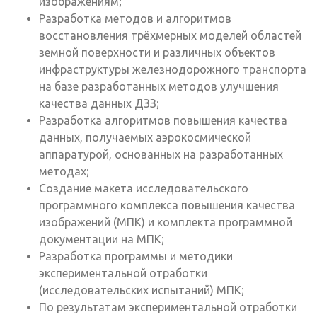
изображениям;
Разработка методов и алгоритмов
восстановления трёхмерных моделей областей
земной поверхности и различных объектов
инфраструктуры железнодорожного транспорта
на базе разработанных методов улучшения
качества данных ДЗЗ;
Разработка алгоритмов повышения качества
данных, получаемых аэрокосмической
аппаратурой, основанных на разработанных
методах;
Создание макета исследовательского
программного комплекса повышения качества
изображений (МПК) и комплекта программной
документации на МПК;
Разработка программы и методики
экспериментальной отработки
(исследовательских испытаний) МПК;
По результатам экспериментальной отработки