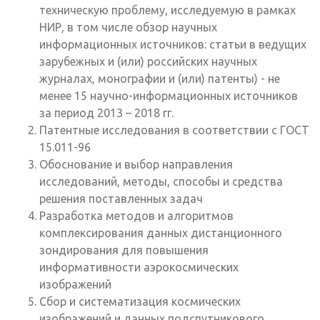
техническую проблему, исследуемую в рамках
НИР, в том числе обзор научных
информационных источников: статьи в ведущих
зарубежных и (или) российских научных
журналах, монографии и (или) патенты) - не
менее 15 научно-информационных источников
за период 2013 – 2018 гг.
Патентные исследования в соответствии с ГОСТ
15.011-96
Обоснование и выбор направления
исследований, методы, способы и средства
решения поставленных задач
Разработка методов и алгоритмов
комплексирования данных дистанционного
зондирования для повышения
информативности аэрокосмических
изображений
Сбор и систематизация космических
изображений и данных подспутникового