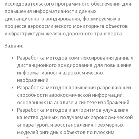
исследовательского программного обеспечения для
повышения информативности данных
дистанционного зондирования, формируемых в
процессе аэрокосмического мониторинга объектов
инфраструктуры железнодорожного транспорта.
Задачи:
Разработка методов комплексирования данных
дистанционного зондирования для повышения
информативности аэрокосмических
изображений;
Разработка методов повышения разрешающей
способности аэрокосмической информации,
основанных на анализе и синтезе изображений;
Разработка методов и алгоритмов улучшения
качества данных, получаемых аэрокосмической
аппаратурой, и восстановления трёхмерных
моделей ригидных объектов по плоским