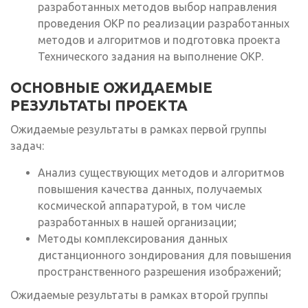
разработанных методов выбор направления
проведения ОКР по реализации разработанных
методов и алгоритмов и подготовка проекта
Технического задания на выполнение ОКР.
ОСНОВНЫЕ ОЖИДАЕМЫЕ
РЕЗУЛЬТАТЫ ПРОЕКТА
Ожидаемые результаты в рамках первой группы
задач:
Анализ существующих методов и алгоритмов
повышения качества данных, получаемых
космической аппаратурой, в том числе
разработанных в нашей организации;
Методы комплексирования данных
дистанционного зондирования для повышения
пространственного разрешения изображений;
Ожидаемые результаты в рамках второй группы