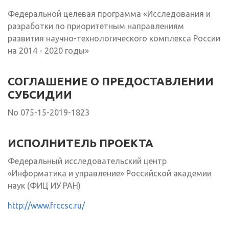
Федеральной целевая программа «Исследования и
разработки по приоритетным направлениям
развития научно-технологического комплекса России
на 2014 - 2020 годы»
СОГЛАШЕНИЕ О ПРЕДОСТАВЛЕНИИ
СУБСИДИИ
No 075-15-2019-1823
ИСПОЛНИТЕЛЬ ПРОЕКТА
Федеральный исследовательский центр
«Информатика и управление» Российской академии
наук (ФИЦ ИУ РАН)
http://www.frccsc.ru/