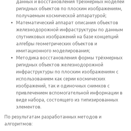
данных и восстановления трёхмерных моделей
ригидных объектов по плоским изображениям,
получаемым космической аппаратурой;
Математический аппарат описания объектов
железнодорожной инфраструктуры по данным
спутниковых изображений на базе концепций
алгебры геометрических объектов и
имитационного моделирования;
Методика восстановления формы трёхмерных
ригидных объектов железнодорожной
инфраструктуры по плоским изображениям с
использованием как серии космических
изображений, так и одиночных снимков с
привлечением вспомогательной информации в
виде набора, состоящего из типизированных
элементов.
По результатам разработанных методов и
алгоритмов: