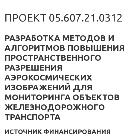
ПРОЕКТ 05.607.21.0312
РАЗРАБОТКА МЕТОДОВ И
АЛГОРИТМОВ ПОВЫШЕНИЯ
ПРОСТРАНСТВЕННОГО
РАЗРЕШЕНИЯ
АЭРОКОСМИЧЕСКИХ
ИЗОБРАЖЕНИЙ ДЛЯ
МОНИТОРИНГА ОБЪЕКТОВ
ЖЕЛЕЗНОДОРОЖНОГО
ТРАНСПОРТА
ИСТОЧНИК ФИНАНСИРОВАНИЯ