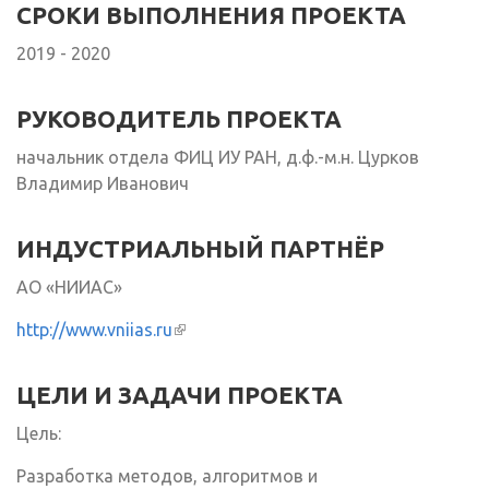
СРОКИ ВЫПОЛНЕНИЯ ПРОЕКТА
2019 - 2020
РУКОВОДИТЕЛЬ ПРОЕКТА
начальник отдела ФИЦ ИУ РАН, д.ф.-м.н. Цурков
Владимир Иванович
ИНДУСТРИАЛЬНЫЙ ПАРТНЁР
АО «НИИАС»
http://www.vniias.ru
(внешняя ссылка)
ЦЕЛИ И ЗАДАЧИ ПРОЕКТА
Цель:
Разработка методов, алгоритмов и