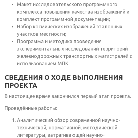
Макет исследовательского программного
комплекса повышения качества изображений и
комплект программной документации;
Набор космических изображений эталонных
участков местности;
Программа и методика проведения
экспериментальных исследований территорий
железнодорожных транспортных магистралей с
использованием МПК.
СВЕДЕНИЯ О ХОДЕ ВЫПОЛНЕНИЯ
ПРОЕКТА
В настоящее время закончился первый этап проекта.
Проведённые работы:
Аналитический обзор современной научно-
технической, нормативной, методической
литературы, затрагивающей научно-