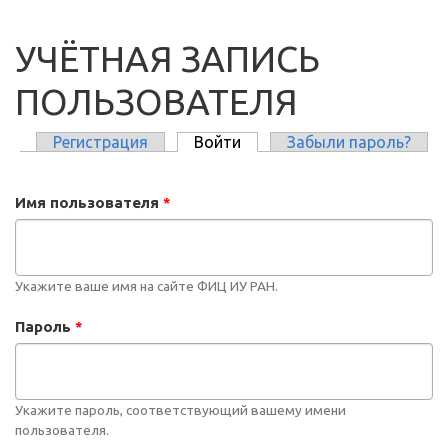
УЧЁТНАЯ ЗАПИСЬ
ПОЛЬЗОВАТЕЛЯ
Регистрация
Войти
(активная вкладка)
Забыли пароль?
ГЛАВНЫЕ ВКЛАДКИ
Имя пользователя
*
Укажите ваше имя на сайте ФИЦ ИУ РАН.
Пароль
*
Укажите пароль, соответствующий вашему имени
пользователя.