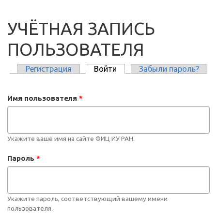
УЧЁТНАЯ ЗАПИСЬ
ПОЛЬЗОВАТЕЛЯ
Регистрация
Войти
(активная вкладка)
Забыли пароль?
ГЛАВНЫЕ ВКЛАДКИ
Имя пользователя
*
Укажите ваше имя на сайте ФИЦ ИУ РАН.
Пароль
*
Укажите пароль, соответствующий вашему имени
пользователя.