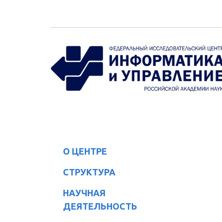
Перейти к основному содержанию
О ЦЕНТРЕ
СТРУКТУРА
НАУЧНАЯ
ДЕЯТЕЛЬНОСТЬ