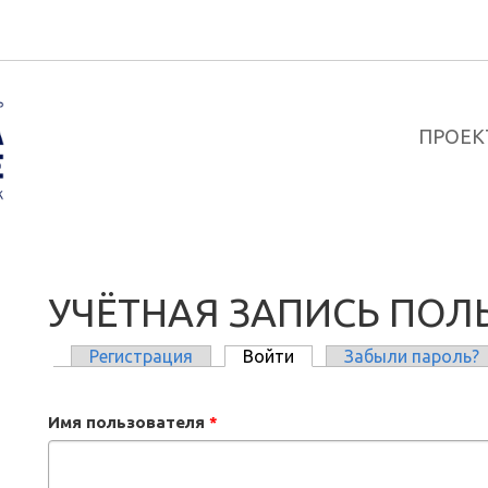
ПРОЕК
УЧЁТНАЯ ЗАПИСЬ ПОЛ
Регистрация
Войти
(активная вкладка)
Забыли пароль?
ГЛАВНЫЕ ВКЛАДКИ
Имя пользователя
*