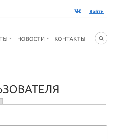
ВК
Войти
ТЫ
НОВОСТИ
КОНТАКТЫ
ФОРМА
ПОИСКА
ЬЗОВАТЕЛЯ