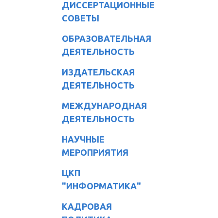
ДИССЕРТАЦИОННЫЕ
СОВЕТЫ
ОБРАЗОВАТЕЛЬНАЯ
ДЕЯТЕЛЬНОСТЬ
ИЗДАТЕЛЬСКАЯ
ДЕЯТЕЛЬНОСТЬ
МЕЖДУНАРОДНАЯ
ДЕЯТЕЛЬНОСТЬ
НАУЧНЫЕ
МЕРОПРИЯТИЯ
ЦКП
"ИНФОРМАТИКА"
КАДРОВАЯ