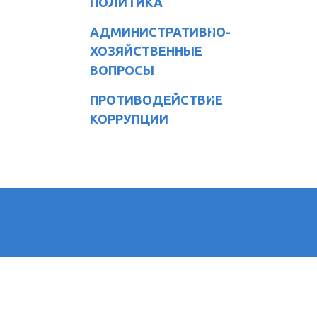
ПОЛИТИКА
АДМИНИСТРАТИВНО-
ХОЗЯЙСТВЕННЫЕ
ВОПРОСЫ
ПРОТИВОДЕЙСТВИЕ
КОРРУПЦИИ