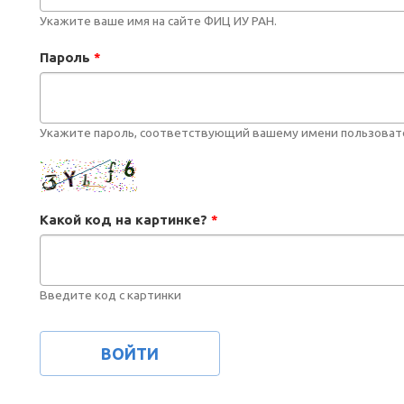
Укажите ваше имя на сайте ФИЦ ИУ РАН.
Пароль
*
Укажите пароль, соответствующий вашему имени пользоват
Какой код на картинке?
*
Введите код с картинки