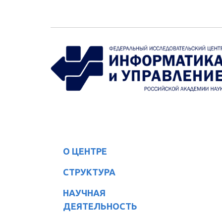
Перейти к основному содержанию
О ЦЕНТРЕ
СТРУКТУРА
НАУЧНАЯ
ДЕЯТЕЛЬНОСТЬ