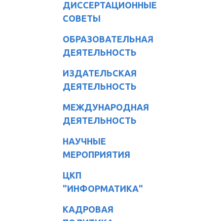
ДИССЕРТАЦИОННЫЕ
СОВЕТЫ
ОБРАЗОВАТЕЛЬНАЯ
ДЕЯТЕЛЬНОСТЬ
ИЗДАТЕЛЬСКАЯ
ДЕЯТЕЛЬНОСТЬ
МЕЖДУНАРОДНАЯ
ДЕЯТЕЛЬНОСТЬ
НАУЧНЫЕ
МЕРОПРИЯТИЯ
ЦКП
"ИНФОРМАТИКА"
КАДРОВАЯ