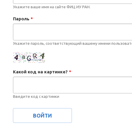
Укажите ваше имя на сайте ФИЦ ИУ РАН.
Пароль
*
Укажите пароль, соответствующий вашему имени пользоват
Какой код на картинке?
*
Введите код с картинки