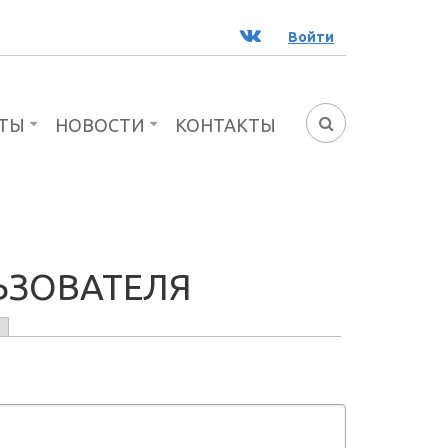
ВК
Войти
ТЫ
НОВОСТИ
КОНТАКТЫ
ФОРМА
ПОИСКА
ЬЗОВАТЕЛЯ