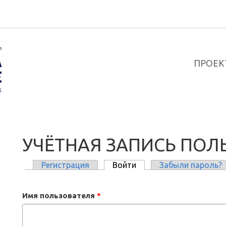
ПРОЕК
УЧЁТНАЯ ЗАПИСЬ ПОЛ
Регистрация
Войти
(активная вкладка)
Забыли пароль?
ГЛАВНЫЕ ВКЛАДКИ
Имя пользователя
*