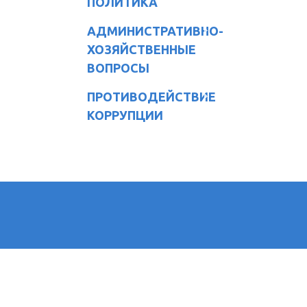
ПОЛИТИКА
АДМИНИСТРАТИВНО-
ХОЗЯЙСТВЕННЫЕ
ВОПРОСЫ
ПРОТИВОДЕЙСТВИЕ
КОРРУПЦИИ