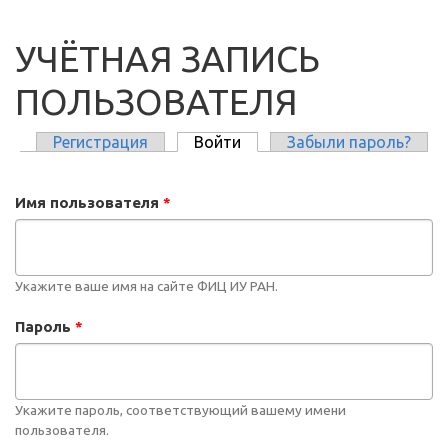
УЧЁТНАЯ ЗАПИСЬ
ПОЛЬЗОВАТЕЛЯ
Регистрация
Войти
(активная вкладка)
Забыли пароль?
ГЛАВНЫЕ ВКЛАДКИ
Имя пользователя
*
Укажите ваше имя на сайте ФИЦ ИУ РАН.
Пароль
*
Укажите пароль, соответствующий вашему имени
пользователя.