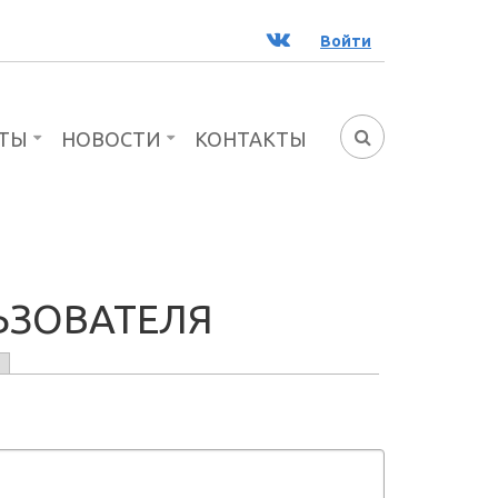
ВК
Войти
ТЫ
НОВОСТИ
КОНТАКТЫ
ФОРМА
ПОИСКА
ЬЗОВАТЕЛЯ