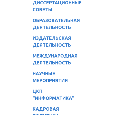
ДИССЕРТАЦИОННЫЕ
СОВЕТЫ
ОБРАЗОВАТЕЛЬНАЯ
ДЕЯТЕЛЬНОСТЬ
ИЗДАТЕЛЬСКАЯ
ДЕЯТЕЛЬНОСТЬ
МЕЖДУНАРОДНАЯ
ДЕЯТЕЛЬНОСТЬ
НАУЧНЫЕ
МЕРОПРИЯТИЯ
ЦКП
"ИНФОРМАТИКА"
КАДРОВАЯ