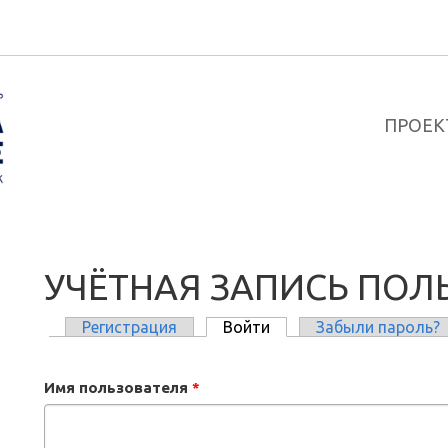
ПРОЕК
УЧЁТНАЯ ЗАПИСЬ ПОЛ
Регистрация
Войти
(активная вкладка)
Забыли пароль?
ГЛАВНЫЕ ВКЛАДКИ
Имя пользователя
*