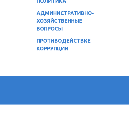
ПОЛИТИКА
АДМИНИСТРАТИВНО-
ХОЗЯЙСТВЕННЫЕ
ВОПРОСЫ
ПРОТИВОДЕЙСТВИЕ
КОРРУПЦИИ