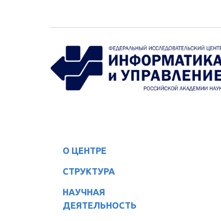
Перейти к основному содержанию
О ЦЕНТРЕ
СТРУКТУРА
НАУЧНАЯ
ДЕЯТЕЛЬНОСТЬ