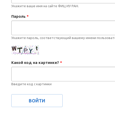
Укажите ваше имя на сайте ФИЦ ИУ РАН.
Пароль
*
Укажите пароль, соответствующий вашему имени пользоват
Какой код на картинке?
*
Введите код с картинки