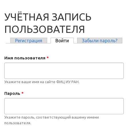
УЧЁТНАЯ ЗАПИСЬ
ПОЛЬЗОВАТЕЛЯ
Регистрация
Войти
(активная вкладка)
Забыли пароль?
ГЛАВНЫЕ ВКЛАДКИ
Имя пользователя
*
Укажите ваше имя на сайте ФИЦ ИУ РАН.
Пароль
*
Укажите пароль, соответствующий вашему имени
пользователя.