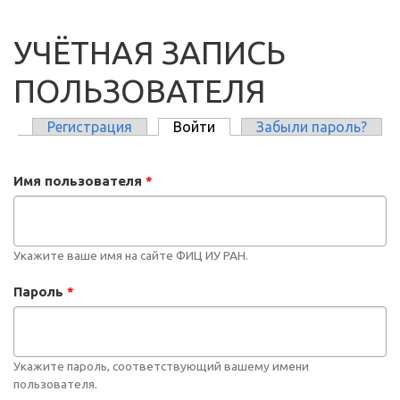
УЧЁТНАЯ ЗАПИСЬ
ПОЛЬЗОВАТЕЛЯ
Регистрация
Войти
(активная вкладка)
Забыли пароль?
ГЛАВНЫЕ ВКЛАДКИ
Имя пользователя
*
Укажите ваше имя на сайте ФИЦ ИУ РАН.
Пароль
*
Укажите пароль, соответствующий вашему имени
пользователя.