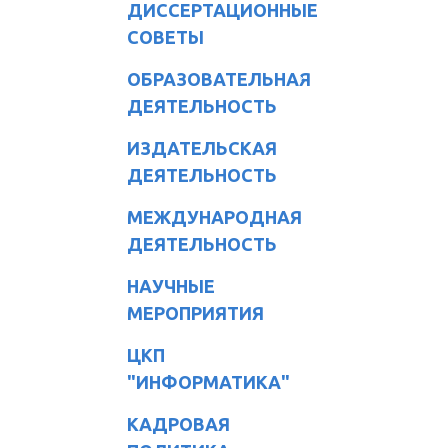
ДИССЕРТАЦИОННЫЕ
СОВЕТЫ
ОБРАЗОВАТЕЛЬНАЯ
ДЕЯТЕЛЬНОСТЬ
ИЗДАТЕЛЬСКАЯ
ДЕЯТЕЛЬНОСТЬ
МЕЖДУНАРОДНАЯ
ДЕЯТЕЛЬНОСТЬ
НАУЧНЫЕ
МЕРОПРИЯТИЯ
ЦКП
"ИНФОРМАТИКА"
КАДРОВАЯ