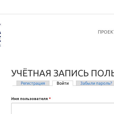
ПРОЕК
УЧЁТНАЯ ЗАПИСЬ ПОЛ
Регистрация
Войти
(активная вкладка)
Забыли пароль?
ГЛАВНЫЕ ВКЛАДКИ
Имя пользователя
*