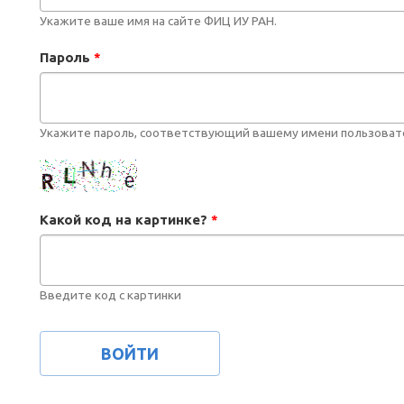
Укажите ваше имя на сайте ФИЦ ИУ РАН.
Пароль
*
Укажите пароль, соответствующий вашему имени пользоват
Какой код на картинке?
*
Введите код с картинки