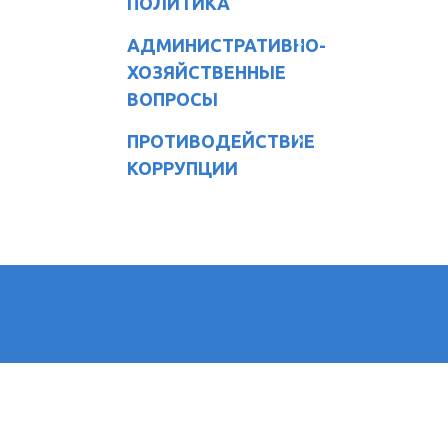
ПОЛИТИКА
АДМИНИСТРАТИВНО-
ХОЗЯЙСТВЕННЫЕ
ВОПРОСЫ
ПРОТИВОДЕЙСТВИЕ
КОРРУПЦИИ