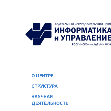
Перейти к основному содержанию
О ЦЕНТРЕ
СТРУКТУРА
НАУЧНАЯ
ДЕЯТЕЛЬНОСТЬ