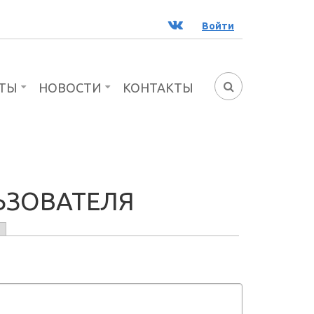
ВК
Войти
ТЫ
НОВОСТИ
КОНТАКТЫ
ФОРМА
ПОИСКА
ЬЗОВАТЕЛЯ