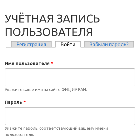
УЧЁТНАЯ ЗАПИСЬ
ПОЛЬЗОВАТЕЛЯ
Регистрация
Войти
(активная вкладка)
Забыли пароль?
ГЛАВНЫЕ ВКЛАДКИ
Имя пользователя
*
Укажите ваше имя на сайте ФИЦ ИУ РАН.
Пароль
*
Укажите пароль, соответствующий вашему имени
пользователя.