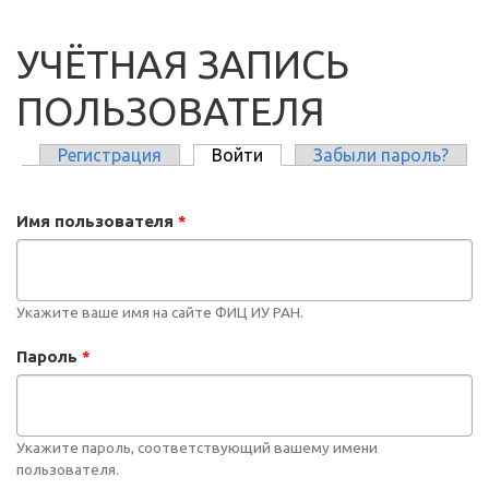
УЧЁТНАЯ ЗАПИСЬ
ПОЛЬЗОВАТЕЛЯ
Регистрация
Войти
(активная вкладка)
Забыли пароль?
ГЛАВНЫЕ ВКЛАДКИ
Имя пользователя
*
Укажите ваше имя на сайте ФИЦ ИУ РАН.
Пароль
*
Укажите пароль, соответствующий вашему имени
пользователя.