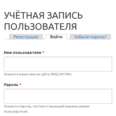
УЧЁТНАЯ ЗАПИСЬ
ПОЛЬЗОВАТЕЛЯ
Регистрация
Войти
(активная вкладка)
Забыли пароль?
ГЛАВНЫЕ ВКЛАДКИ
Имя пользователя
*
Укажите ваше имя на сайте ФИЦ ИУ РАН.
Пароль
*
Укажите пароль, соответствующий вашему имени
пользователя.