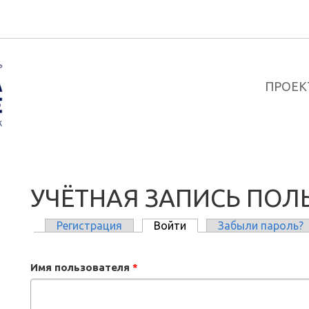
ПРОЕК
УЧЁТНАЯ ЗАПИСЬ ПОЛ
Регистрация
Войти
(активная вкладка)
Забыли пароль?
ГЛАВНЫЕ ВКЛАДКИ
Имя пользователя
*