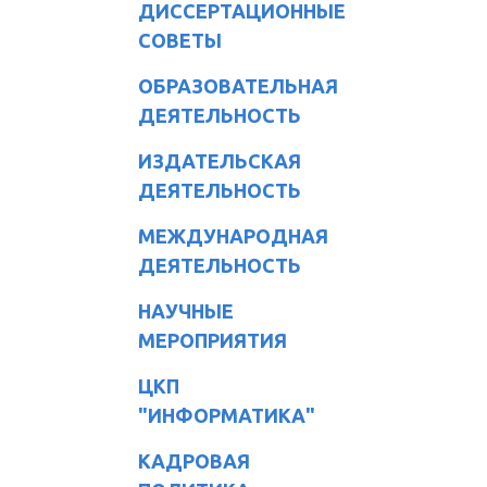
ДИССЕРТАЦИОННЫЕ
СОВЕТЫ
ОБРАЗОВАТЕЛЬНАЯ
ДЕЯТЕЛЬНОСТЬ
ИЗДАТЕЛЬСКАЯ
ДЕЯТЕЛЬНОСТЬ
МЕЖДУНАРОДНАЯ
ДЕЯТЕЛЬНОСТЬ
НАУЧНЫЕ
МЕРОПРИЯТИЯ
ЦКП
"ИНФОРМАТИКА"
КАДРОВАЯ