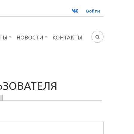
ВК
Войти
ТЫ
НОВОСТИ
КОНТАКТЫ
ФОРМА
ПОИСКА
ЬЗОВАТЕЛЯ