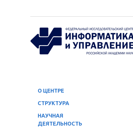
Перейти к основному содержанию
О ЦЕНТРЕ
СТРУКТУРА
НАУЧНАЯ
ДЕЯТЕЛЬНОСТЬ