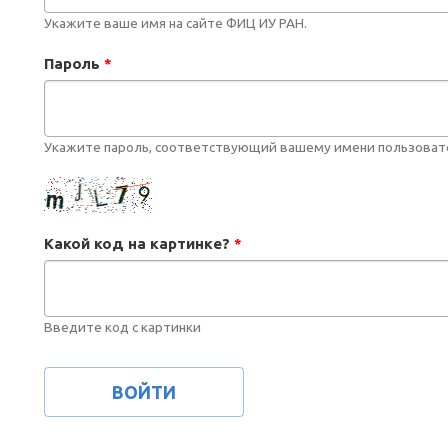
Укажите ваше имя на сайте ФИЦ ИУ РАН.
Пароль
*
Укажите пароль, соответствующий вашему имени пользоват
Какой код на картинке?
*
Введите код с картинки