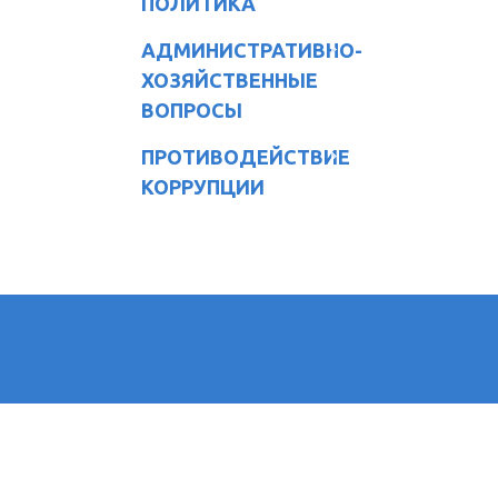
ПОЛИТИКА
АДМИНИСТРАТИВНО-
ХОЗЯЙСТВЕННЫЕ
ВОПРОСЫ
ПРОТИВОДЕЙСТВИЕ
КОРРУПЦИИ