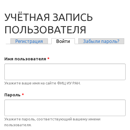
УЧЁТНАЯ ЗАПИСЬ
ПОЛЬЗОВАТЕЛЯ
Регистрация
Войти
(активная вкладка)
Забыли пароль?
ГЛАВНЫЕ ВКЛАДКИ
Имя пользователя
*
Укажите ваше имя на сайте ФИЦ ИУ РАН.
Пароль
*
Укажите пароль, соответствующий вашему имени
пользователя.