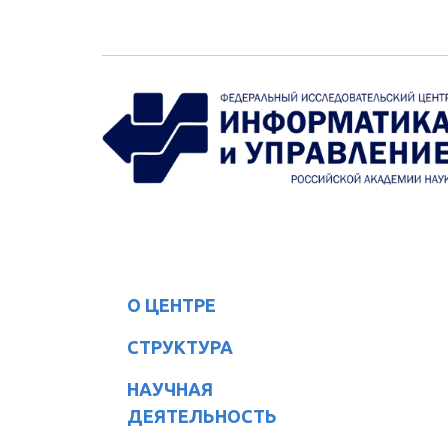
Перейти к основному содержанию
О ЦЕНТРЕ
СТРУКТУРА
НАУЧНАЯ
ДЕЯТЕЛЬНОСТЬ