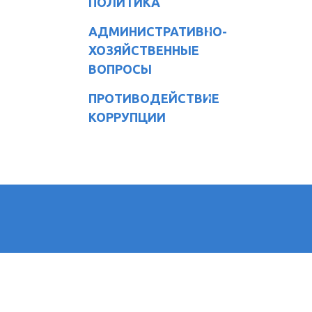
ПОЛИТИКА
АДМИНИСТРАТИВНО-
ХОЗЯЙСТВЕННЫЕ
ВОПРОСЫ
ПРОТИВОДЕЙСТВИЕ
КОРРУПЦИИ