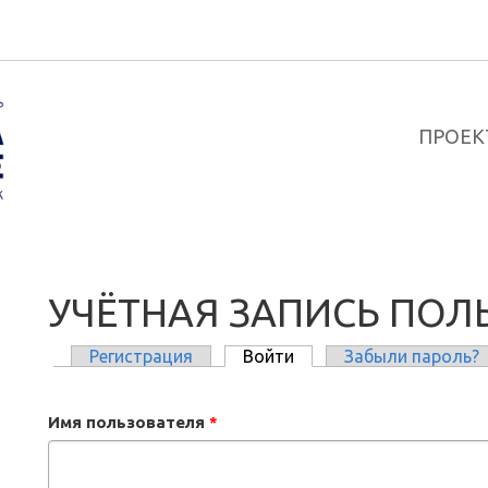
ПРОЕК
УЧЁТНАЯ ЗАПИСЬ ПОЛ
Регистрация
Войти
(активная вкладка)
Забыли пароль?
ГЛАВНЫЕ ВКЛАДКИ
Имя пользователя
*