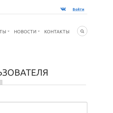
ВК
Войти
ТЫ
НОВОСТИ
КОНТАКТЫ
ФОРМА
ПОИСКА
ЬЗОВАТЕЛЯ