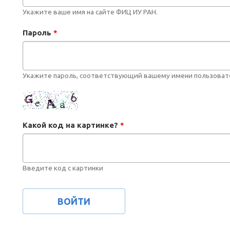
Укажите ваше имя на сайте ФИЦ ИУ РАН.
Пароль
*
Укажите пароль, соответствующий вашему имени пользоват
Какой код на картинке?
*
Введите код с картинки