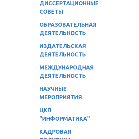
ДИССЕРТАЦИОННЫЕ
СОВЕТЫ
ОБРАЗОВАТЕЛЬНАЯ
ДЕЯТЕЛЬНОСТЬ
ИЗДАТЕЛЬСКАЯ
ДЕЯТЕЛЬНОСТЬ
МЕЖДУНАРОДНАЯ
ДЕЯТЕЛЬНОСТЬ
НАУЧНЫЕ
МЕРОПРИЯТИЯ
ЦКП
"ИНФОРМАТИКА"
КАДРОВАЯ