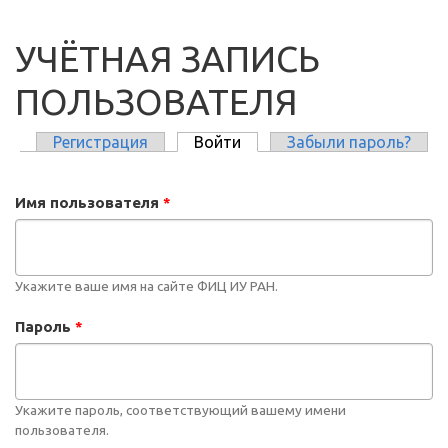
УЧЁТНАЯ ЗАПИСЬ
ПОЛЬЗОВАТЕЛЯ
Регистрация
Войти
(активная вкладка)
Забыли пароль?
ГЛАВНЫЕ ВКЛАДКИ
Имя пользователя
*
Укажите ваше имя на сайте ФИЦ ИУ РАН.
Пароль
*
Укажите пароль, соответствующий вашему имени
пользователя.