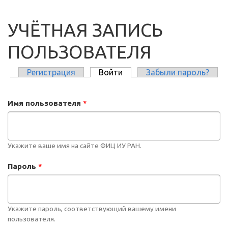
УЧЁТНАЯ ЗАПИСЬ
ПОЛЬЗОВАТЕЛЯ
Регистрация
Войти
(активная вкладка)
Забыли пароль?
ГЛАВНЫЕ ВКЛАДКИ
Имя пользователя
*
Укажите ваше имя на сайте ФИЦ ИУ РАН.
Пароль
*
Укажите пароль, соответствующий вашему имени
пользователя.