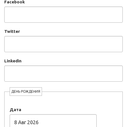
Facebook
Twitter
Linkedin
ДЕНЬ РОЖДЕНИЯ
Дата