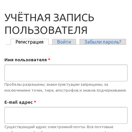
УЧЁТНАЯ ЗАПИСЬ
ПОЛЬЗОВАТЕЛЯ
Регистрация
(активная вкладка)
Войти
Забыли пароль?
ГЛАВНЫЕ ВКЛАДКИ
Имя пользователя
*
Пробелы разрешены; знаки пунктуации запрещены, за
исключением точек, тире, апострофов и знаков подчеркивания.
E-mail адрес
*
Существующий адрес электронной почты. Все почтовые