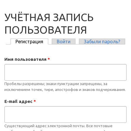
УЧЁТНАЯ ЗАПИСЬ
ПОЛЬЗОВАТЕЛЯ
Регистрация
(активная вкладка)
Войти
Забыли пароль?
ГЛАВНЫЕ ВКЛАДКИ
Имя пользователя
*
Пробелы разрешены; знаки пунктуации запрещены, за
исключением точек, тире, апострофов и знаков подчеркивания.
E-mail адрес
*
Существующий адрес электронной почты. Все почтовые