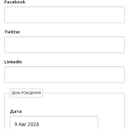
Facebook
Twitter
Linkedin
ДЕНЬ РОЖДЕНИЯ
Дата