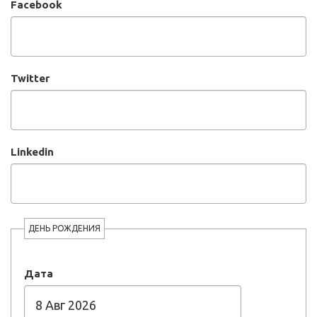
Facebook
Twitter
Linkedin
ДЕНЬ РОЖДЕНИЯ
Дата