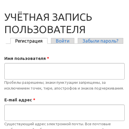
УЧЁТНАЯ ЗАПИСЬ
ПОЛЬЗОВАТЕЛЯ
Регистрация
(активная вкладка)
Войти
Забыли пароль?
ГЛАВНЫЕ ВКЛАДКИ
Имя пользователя
*
Пробелы разрешены; знаки пунктуации запрещены, за
исключением точек, тире, апострофов и знаков подчеркивания.
E-mail адрес
*
Существующий адрес электронной почты. Все почтовые