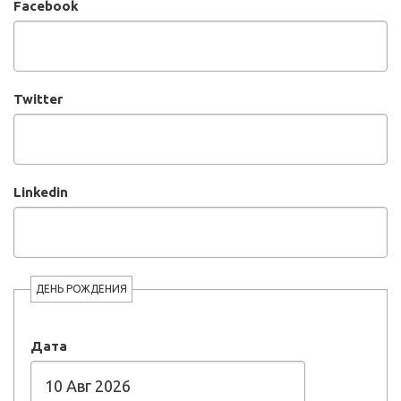
Facebook
Twitter
Linkedin
ДЕНЬ РОЖДЕНИЯ
Дата