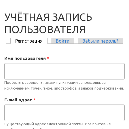
УЧЁТНАЯ ЗАПИСЬ
ПОЛЬЗОВАТЕЛЯ
Регистрация
(активная вкладка)
Войти
Забыли пароль?
ГЛАВНЫЕ ВКЛАДКИ
Имя пользователя
*
Пробелы разрешены; знаки пунктуации запрещены, за
исключением точек, тире, апострофов и знаков подчеркивания.
E-mail адрес
*
Существующий адрес электронной почты. Все почтовые