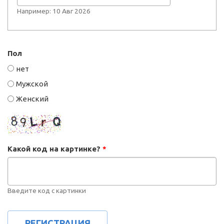
Например: 10 Авг 2026
Пол
нет
Мужской
Женский
Какой код на картинке?
*
Введите код с картинки