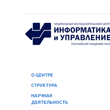
Перейти к основному содержанию
О ЦЕНТРЕ
СТРУКТУРА
НАУЧНАЯ
ДЕЯТЕЛЬНОСТЬ