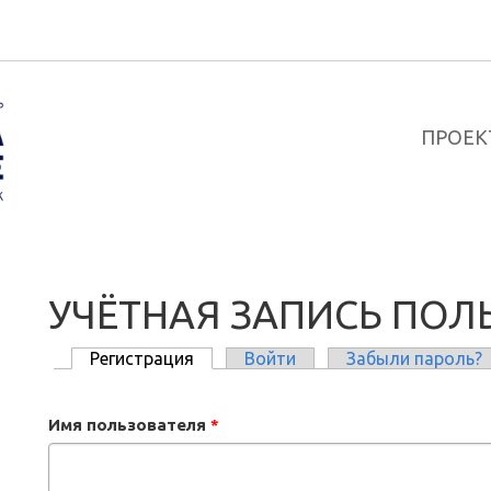
ПРОЕК
УЧЁТНАЯ ЗАПИСЬ ПОЛ
Регистрация
(активная вкладка)
Войти
Забыли пароль?
ГЛАВНЫЕ ВКЛАДКИ
Имя пользователя
*