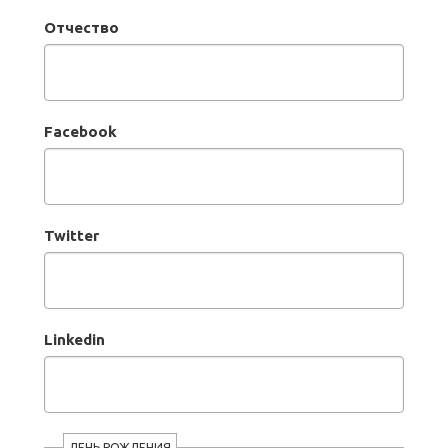
Отчество
Facebook
Twitter
Linkedin
ДЕНЬ РОЖДЕНИЯ