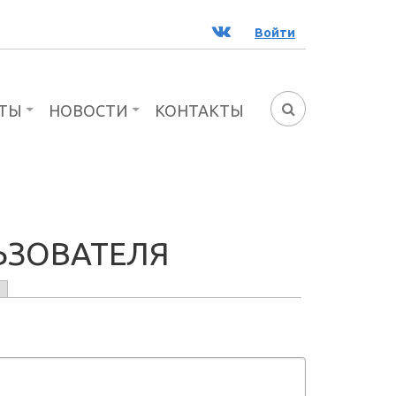
ВК
Войти
ТЫ
НОВОСТИ
КОНТАКТЫ
ФОРМА
ПОИСКА
ЬЗОВАТЕЛЯ