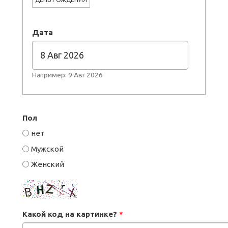
Дата
Например: 9 Авг 2026
Пол
нет
Мужской
Женский
Какой код на картинке?
*