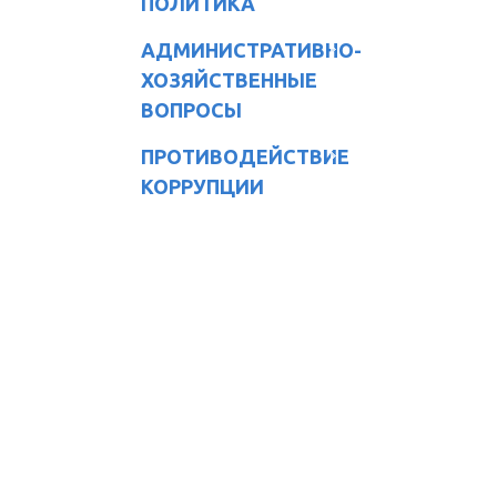
ПОЛИТИКА
АДМИНИСТРАТИВНО-
ХОЗЯЙСТВЕННЫЕ
ВОПРОСЫ
ПРОТИВОДЕЙСТВИЕ
КОРРУПЦИИ