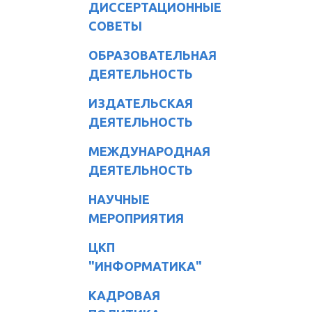
ДИССЕРТАЦИОННЫЕ
СОВЕТЫ
ОБРАЗОВАТЕЛЬНАЯ
ДЕЯТЕЛЬНОСТЬ
ИЗДАТЕЛЬСКАЯ
ДЕЯТЕЛЬНОСТЬ
МЕЖДУНАРОДНАЯ
ДЕЯТЕЛЬНОСТЬ
НАУЧНЫЕ
МЕРОПРИЯТИЯ
ЦКП
"ИНФОРМАТИКА"
КАДРОВАЯ