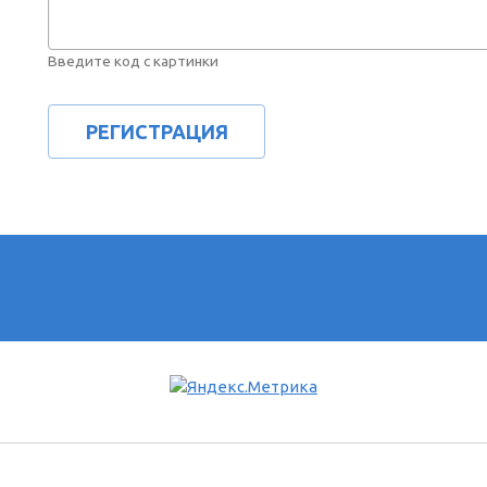
Введите код с картинки