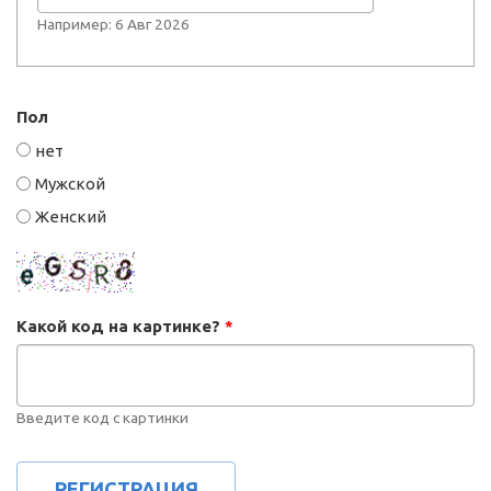
Например: 6 Авг 2026
Пол
нет
Мужской
Женский
Какой код на картинке?
*
Введите код с картинки