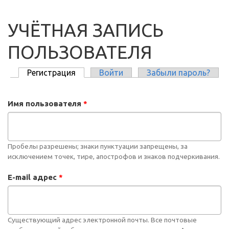
УЧЁТНАЯ ЗАПИСЬ
ПОЛЬЗОВАТЕЛЯ
Регистрация
(активная вкладка)
Войти
Забыли пароль?
ГЛАВНЫЕ ВКЛАДКИ
Имя пользователя
*
Пробелы разрешены; знаки пунктуации запрещены, за
исключением точек, тире, апострофов и знаков подчеркивания.
E-mail адрес
*
Существующий адрес электронной почты. Все почтовые