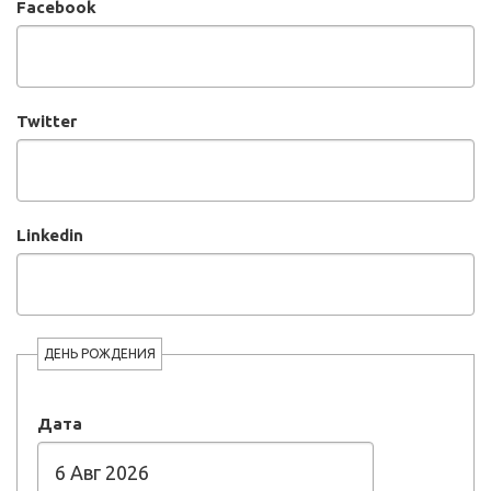
Facebook
Twitter
Linkedin
ДЕНЬ РОЖДЕНИЯ
Дата