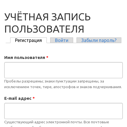
УЧЁТНАЯ ЗАПИСЬ
ПОЛЬЗОВАТЕЛЯ
Регистрация
(активная вкладка)
Войти
Забыли пароль?
ГЛАВНЫЕ ВКЛАДКИ
Имя пользователя
*
Пробелы разрешены; знаки пунктуации запрещены, за
исключением точек, тире, апострофов и знаков подчеркивания.
E-mail адрес
*
Существующий адрес электронной почты. Все почтовые