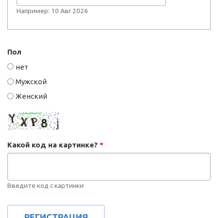
Например: 10 Авг 2026
Пол
нет
Мужской
Женский
Какой код на картинке?
*
Введите код с картинки