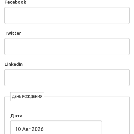
Facebook
Twitter
Linkedin
ДЕНЬ РОЖДЕНИЯ
Дата