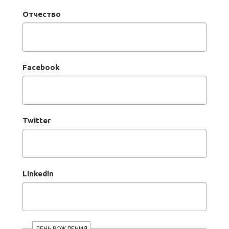
Отчество
Facebook
Twitter
Linkedin
ДЕНЬ РОЖДЕНИЯ