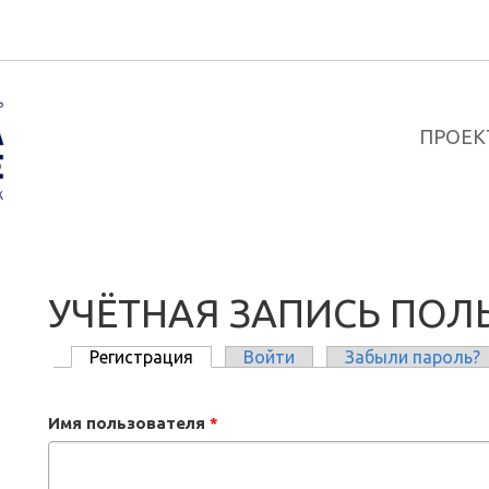
ПРОЕК
УЧЁТНАЯ ЗАПИСЬ ПОЛ
Регистрация
(активная вкладка)
Войти
Забыли пароль?
ГЛАВНЫЕ ВКЛАДКИ
Имя пользователя
*