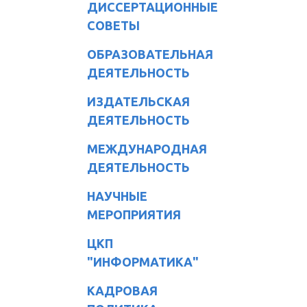
ДИССЕРТАЦИОННЫЕ
СОВЕТЫ
ОБРАЗОВАТЕЛЬНАЯ
ДЕЯТЕЛЬНОСТЬ
ИЗДАТЕЛЬСКАЯ
ДЕЯТЕЛЬНОСТЬ
МЕЖДУНАРОДНАЯ
ДЕЯТЕЛЬНОСТЬ
НАУЧНЫЕ
МЕРОПРИЯТИЯ
ЦКП
"ИНФОРМАТИКА"
КАДРОВАЯ