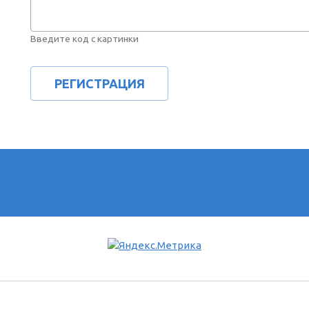
Введите код с картинки