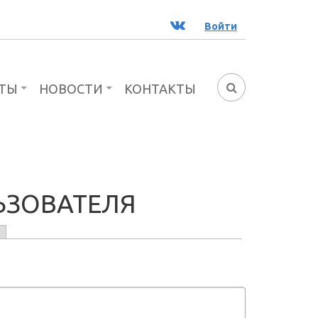
ВК
Войти
ТЫ
НОВОСТИ
КОНТАКТЫ
ФОРМА
ПОИСКА
ЬЗОВАТЕЛЯ