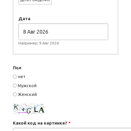
Дата
Например: 9 Авг 2026
Пол
нет
Мужской
Женский
Какой код на картинке?
*