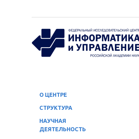
Перейти к основному содержанию
О ЦЕНТРЕ
СТРУКТУРА
НАУЧНАЯ
ДЕЯТЕЛЬНОСТЬ