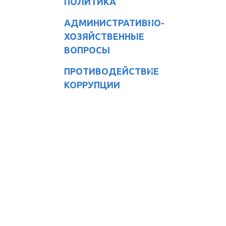
ПОЛИТИКА
АДМИНИСТРАТИВНО-
ХОЗЯЙСТВЕННЫЕ
ВОПРОСЫ
ПРОТИВОДЕЙСТВИЕ
КОРРУПЦИИ