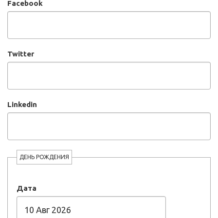
Facebook
Twitter
Linkedin
ДЕНЬ РОЖДЕНИЯ
Дата