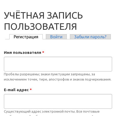
УЧЁТНАЯ ЗАПИСЬ
ПОЛЬЗОВАТЕЛЯ
Регистрация
(активная вкладка)
Войти
Забыли пароль?
ГЛАВНЫЕ ВКЛАДКИ
Имя пользователя
*
Пробелы разрешены; знаки пунктуации запрещены, за
исключением точек, тире, апострофов и знаков подчеркивания.
E-mail адрес
*
Существующий адрес электронной почты. Все почтовые