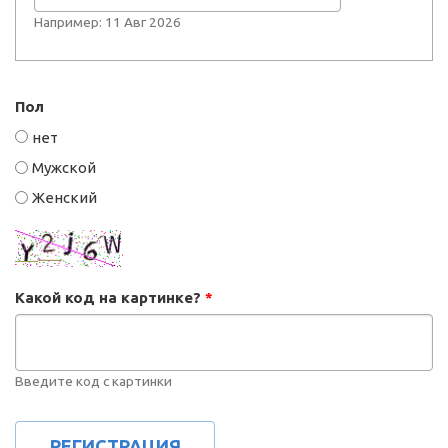
Например: 11 Авг 2026
Пол
нет
Мужской
Женский
Какой код на картинке?
*
Введите код с картинки