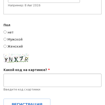
Например: 8 Авг 2026
Пол
нет
Мужской
Женский
Какой код на картинке?
*
Введите код с картинки