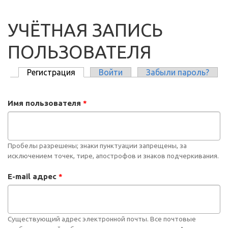
УЧЁТНАЯ ЗАПИСЬ
ПОЛЬЗОВАТЕЛЯ
Регистрация
(активная вкладка)
Войти
Забыли пароль?
ГЛАВНЫЕ ВКЛАДКИ
Имя пользователя
*
Пробелы разрешены; знаки пунктуации запрещены, за
исключением точек, тире, апострофов и знаков подчеркивания.
E-mail адрес
*
Существующий адрес электронной почты. Все почтовые