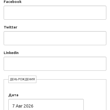
Facebook
Twitter
Linkedin
ДЕНЬ РОЖДЕНИЯ
Дата