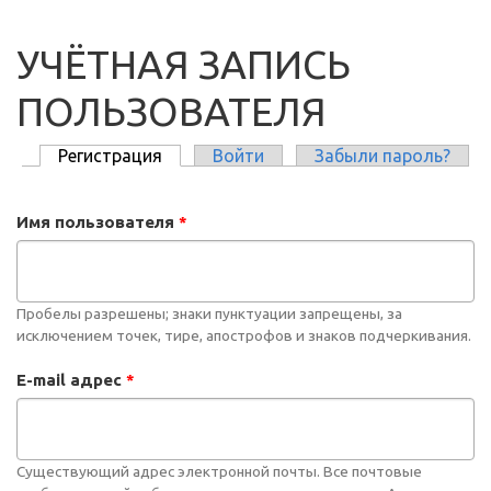
УЧЁТНАЯ ЗАПИСЬ
ПОЛЬЗОВАТЕЛЯ
Регистрация
(активная вкладка)
Войти
Забыли пароль?
ГЛАВНЫЕ ВКЛАДКИ
Имя пользователя
*
Пробелы разрешены; знаки пунктуации запрещены, за
исключением точек, тире, апострофов и знаков подчеркивания.
E-mail адрес
*
Существующий адрес электронной почты. Все почтовые