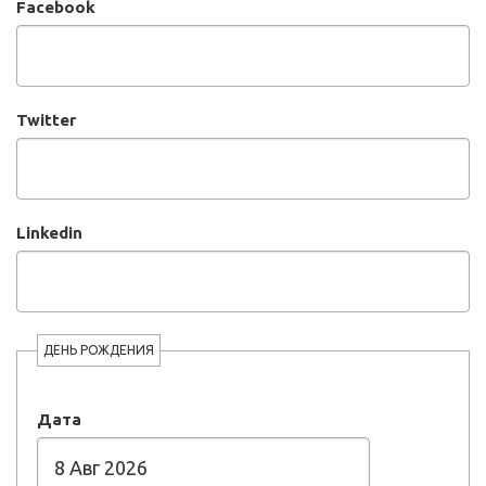
Facebook
Twitter
Linkedin
ДЕНЬ РОЖДЕНИЯ
Дата