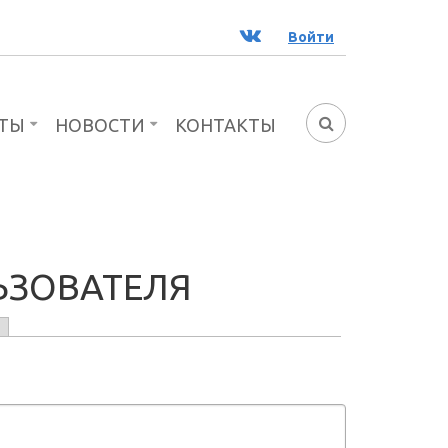
ВК
Войти
ТЫ
НОВОСТИ
КОНТАКТЫ
ФОРМА
ПОИСКА
ЬЗОВАТЕЛЯ