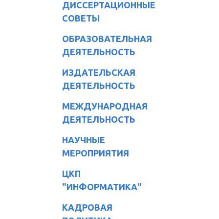
ДИССЕРТАЦИОННЫЕ
СОВЕТЫ
ОБРАЗОВАТЕЛЬНАЯ
ДЕЯТЕЛЬНОСТЬ
ИЗДАТЕЛЬСКАЯ
ДЕЯТЕЛЬНОСТЬ
МЕЖДУНАРОДНАЯ
ДЕЯТЕЛЬНОСТЬ
НАУЧНЫЕ
МЕРОПРИЯТИЯ
ЦКП
"ИНФОРМАТИКА"
КАДРОВАЯ