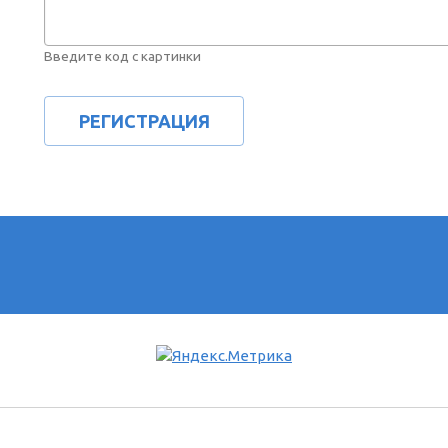
Введите код с картинки