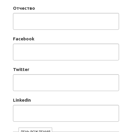
Отчество
Facebook
Twitter
Linkedin
ДЕНЬ РОЖДЕНИЯ