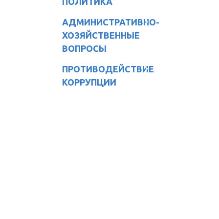
ПОЛИТИКА
АДМИНИСТРАТИВНО-
ХОЗЯЙСТВЕННЫЕ
ВОПРОСЫ
ПРОТИВОДЕЙСТВИЕ
КОРРУПЦИИ