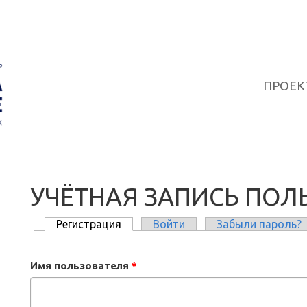
ПРОЕК
УЧЁТНАЯ ЗАПИСЬ ПОЛ
Регистрация
(активная вкладка)
Войти
Забыли пароль?
ГЛАВНЫЕ ВКЛАДКИ
Имя пользователя
*