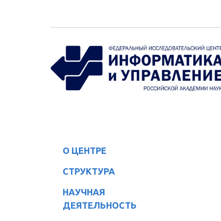
Перейти к основному содержанию
О ЦЕНТРЕ
СТРУКТУРА
НАУЧНАЯ
ДЕЯТЕЛЬНОСТЬ