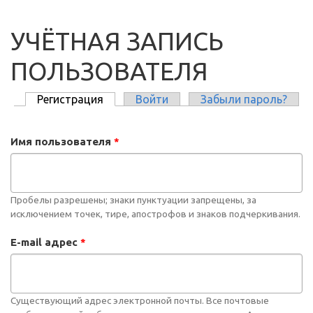
УЧЁТНАЯ ЗАПИСЬ
ПОЛЬЗОВАТЕЛЯ
Регистрация
(активная вкладка)
Войти
Забыли пароль?
ГЛАВНЫЕ ВКЛАДКИ
Имя пользователя
*
Пробелы разрешены; знаки пунктуации запрещены, за
исключением точек, тире, апострофов и знаков подчеркивания.
E-mail адрес
*
Существующий адрес электронной почты. Все почтовые