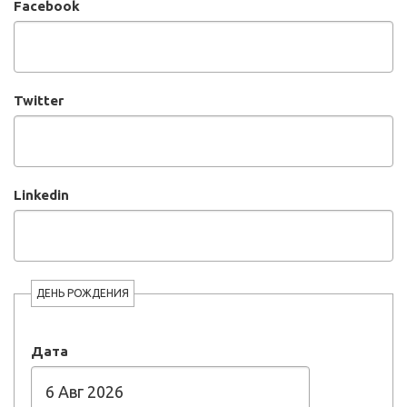
Facebook
Twitter
Linkedin
ДЕНЬ РОЖДЕНИЯ
Дата