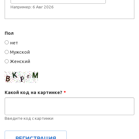
Например: 6 Авг 2026
Пол
нет
Мужской
Женский
Какой код на картинке?
*
Введите код с картинки