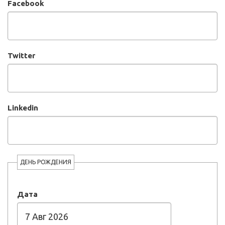
Facebook
Twitter
Linkedin
ДЕНЬ РОЖДЕНИЯ
Дата