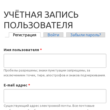
УЧЁТНАЯ ЗАПИСЬ
ПОЛЬЗОВАТЕЛЯ
Регистрация
(активная вкладка)
Войти
Забыли пароль?
ГЛАВНЫЕ ВКЛАДКИ
Имя пользователя
*
Пробелы разрешены; знаки пунктуации запрещены, за
исключением точек, тире, апострофов и знаков подчеркивания.
E-mail адрес
*
Существующий адрес электронной почты. Все почтовые