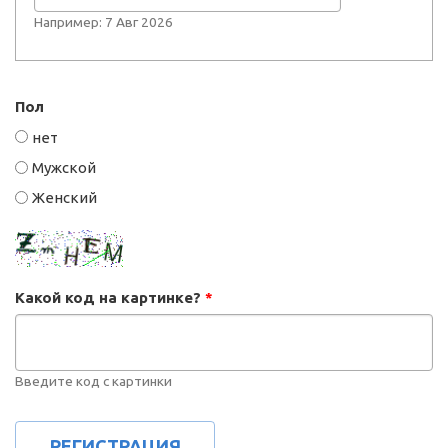
Например: 7 Авг 2026
Пол
нет
Мужской
Женский
Какой код на картинке?
*
Введите код с картинки