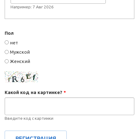
Например: 7 Авг 2026
Пол
нет
Мужской
Женский
Какой код на картинке?
*
Введите код с картинки