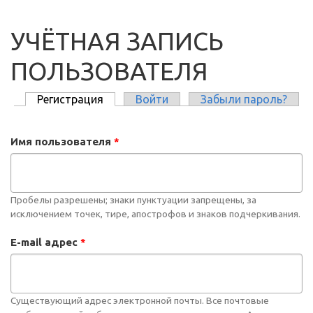
УЧЁТНАЯ ЗАПИСЬ
ПОЛЬЗОВАТЕЛЯ
Регистрация
(активная вкладка)
Войти
Забыли пароль?
ГЛАВНЫЕ ВКЛАДКИ
Имя пользователя
*
Пробелы разрешены; знаки пунктуации запрещены, за
исключением точек, тире, апострофов и знаков подчеркивания.
E-mail адрес
*
Существующий адрес электронной почты. Все почтовые