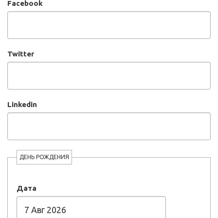
Facebook
Twitter
Linkedin
ДЕНЬ РОЖДЕНИЯ
Дата