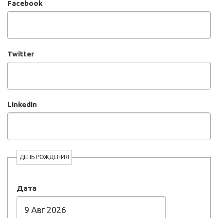
Facebook
Twitter
Linkedin
ДЕНЬ РОЖДЕНИЯ
Дата