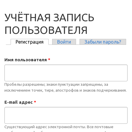
УЧЁТНАЯ ЗАПИСЬ
ПОЛЬЗОВАТЕЛЯ
Регистрация
(активная вкладка)
Войти
Забыли пароль?
ГЛАВНЫЕ ВКЛАДКИ
Имя пользователя
*
Пробелы разрешены; знаки пунктуации запрещены, за
исключением точек, тире, апострофов и знаков подчеркивания.
E-mail адрес
*
Существующий адрес электронной почты. Все почтовые