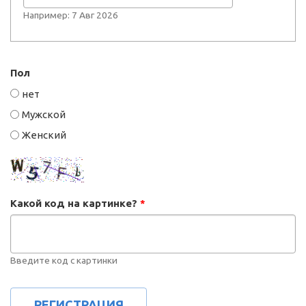
Например: 7 Авг 2026
Пол
нет
Мужской
Женский
Какой код на картинке?
*
Введите код с картинки