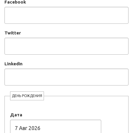
Facebook
Twitter
Linkedin
ДЕНЬ РОЖДЕНИЯ
Дата