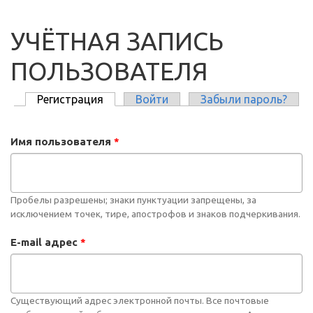
УЧЁТНАЯ ЗАПИСЬ
ПОЛЬЗОВАТЕЛЯ
Регистрация
(активная вкладка)
Войти
Забыли пароль?
ГЛАВНЫЕ ВКЛАДКИ
Имя пользователя
*
Пробелы разрешены; знаки пунктуации запрещены, за
исключением точек, тире, апострофов и знаков подчеркивания.
E-mail адрес
*
Существующий адрес электронной почты. Все почтовые