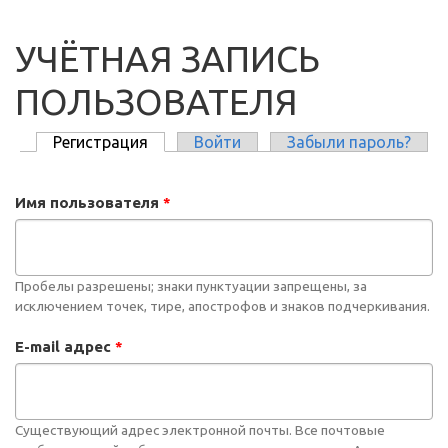
УЧЁТНАЯ ЗАПИСЬ
ПОЛЬЗОВАТЕЛЯ
Регистрация
(активная вкладка)
Войти
Забыли пароль?
ГЛАВНЫЕ ВКЛАДКИ
Имя пользователя
*
Пробелы разрешены; знаки пунктуации запрещены, за
исключением точек, тире, апострофов и знаков подчеркивания.
E-mail адрес
*
Существующий адрес электронной почты. Все почтовые