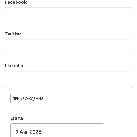
Facebook
Twitter
Linkedin
ДЕНЬ РОЖДЕНИЯ
Дата