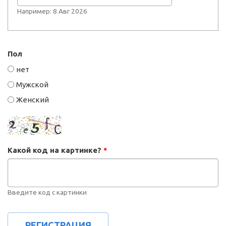
Например: 8 Авг 2026
Пол
нет
Мужской
Женский
Какой код на картинке?
*
Введите код с картинки