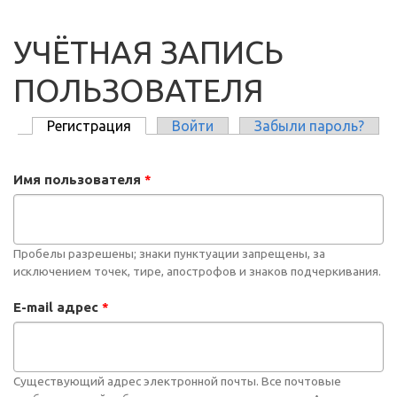
УЧЁТНАЯ ЗАПИСЬ
ПОЛЬЗОВАТЕЛЯ
Регистрация
(активная вкладка)
Войти
Забыли пароль?
ГЛАВНЫЕ ВКЛАДКИ
Имя пользователя
*
Пробелы разрешены; знаки пунктуации запрещены, за
исключением точек, тире, апострофов и знаков подчеркивания.
E-mail адрес
*
Существующий адрес электронной почты. Все почтовые