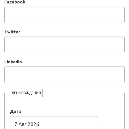
Facebook
Twitter
Linkedin
ДЕНЬ РОЖДЕНИЯ
Дата