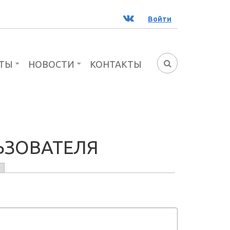
ВК
Войти
ТЫ
НОВОСТИ
КОНТАКТЫ
ФОРМА
ПОИСКА
ЬЗОВАТЕЛЯ