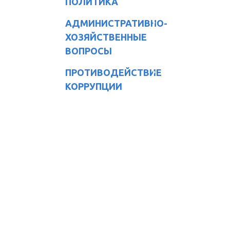
ПОЛИТИКА
АДМИНИСТРАТИВНО-
ХОЗЯЙСТВЕННЫЕ
ВОПРОСЫ
ПРОТИВОДЕЙСТВИЕ
КОРРУПЦИИ