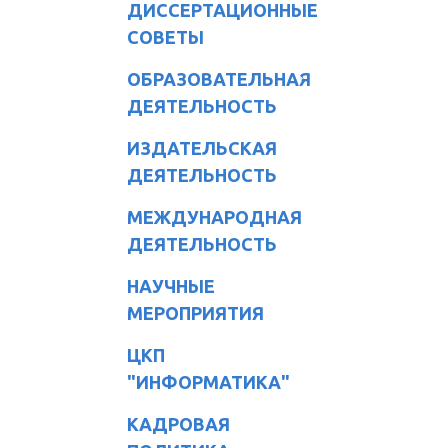
ДИССЕРТАЦИОННЫЕ
СОВЕТЫ
ОБРАЗОВАТЕЛЬНАЯ
ДЕЯТЕЛЬНОСТЬ
ИЗДАТЕЛЬСКАЯ
ДЕЯТЕЛЬНОСТЬ
МЕЖДУНАРОДНАЯ
ДЕЯТЕЛЬНОСТЬ
НАУЧНЫЕ
МЕРОПРИЯТИЯ
ЦКП
"ИНФОРМАТИКА"
КАДРОВАЯ