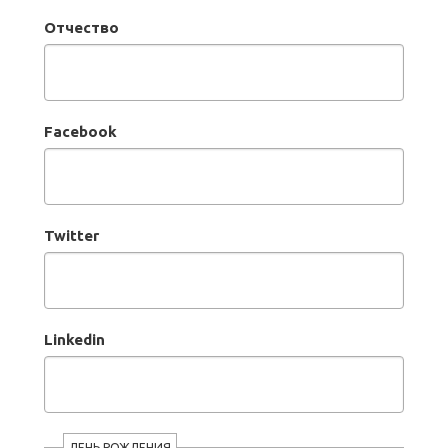
Отчество
Facebook
Twitter
Linkedin
ДЕНЬ РОЖДЕНИЯ