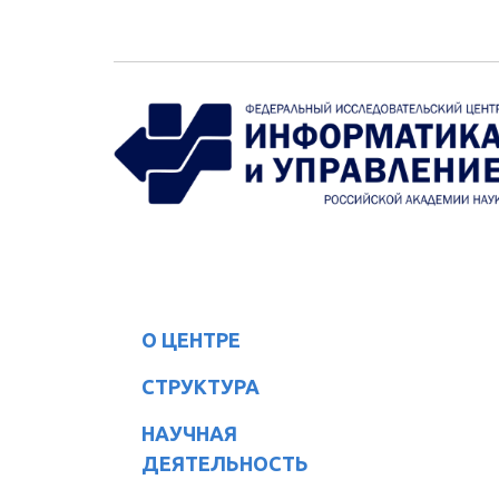
Перейти к основному содержанию
О ЦЕНТРЕ
СТРУКТУРА
НАУЧНАЯ
ДЕЯТЕЛЬНОСТЬ