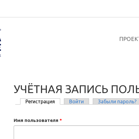
ПРОЕК
УЧЁТНАЯ ЗАПИСЬ ПОЛ
Регистрация
(активная вкладка)
Войти
Забыли пароль?
ГЛАВНЫЕ ВКЛАДКИ
Имя пользователя
*