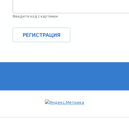
Введите код с картинки