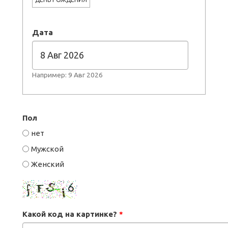
Дата
Например: 9 Авг 2026
Пол
нет
Мужской
Женский
Какой код на картинке?
*