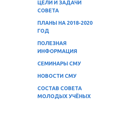
ЦЕЛИ И ЗАДАЧИ
СОВЕТА
ПЛАНЫ НА 2018-2020
ГОД
ПОЛЕЗНАЯ
ИНФОРМАЦИЯ
СЕМИНАРЫ СМУ
НОВОСТИ СМУ
СОСТАВ СОВЕТА
МОЛОДЫХ УЧЁНЫХ