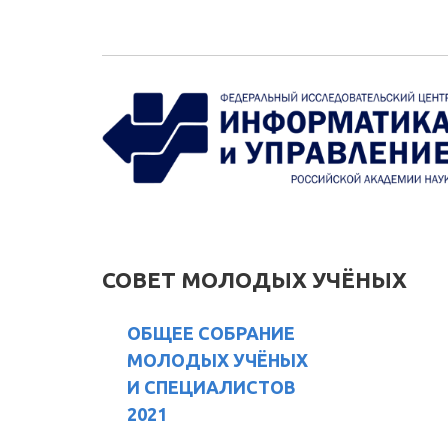
Перейти к основному содержанию
СОВЕТ МОЛОДЫХ УЧЁНЫХ
ОБЩЕЕ СОБРАНИЕ
МОЛОДЫХ УЧЁНЫХ
И СПЕЦИАЛИСТОВ
2021