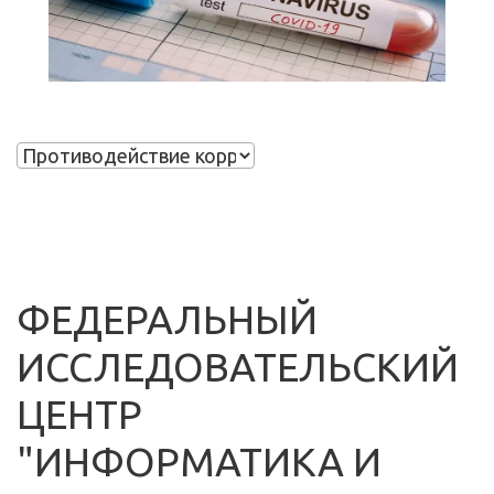
ФЕДЕРАЛЬНЫЙ
ИССЛЕДОВАТЕЛЬСКИЙ
ЦЕНТР
"ИНФОРМАТИКА И