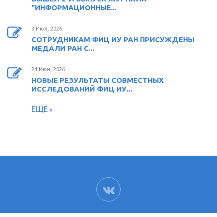
"ИНФОРМАЦИОННЫЕ...
3 Июл, 2026
СОТРУДНИКАМ ФИЦ ИУ РАН ПРИСУЖДЕНЫ
МЕДАЛИ РАН С...
24 Июн, 2026
НОВЫЕ РЕЗУЛЬТАТЫ СОВМЕСТНЫХ
ИССЛЕДОВАНИЙ ФИЦ ИУ...
ЕЩЁ
ВК