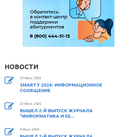
НОВОСТИ
24 Июл, 2026
SMARTY 2026: ИНФОРМАЦИОННОЕ
СООБЩЕНИЕ
22 Июл, 2026
ВЫШЕЛ 2-Й ВЫПУСК ЖУРНАЛА
"ИНФОРМАТИКА И ЕЕ...
9 Июл, 2026
ВЫШЕЛ 2-Й ВЫПУСК ЖУРНАЛА