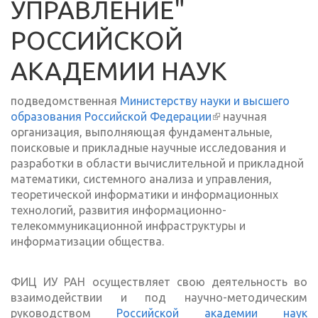
УПРАВЛЕНИЕ"
РОССИЙСКОЙ
АКАДЕМИИ НАУК
подведомственная
Министерству науки и высшего
образования Российской Федерации
(внешняя ссылка)
научная
организация, выполняющая фундаментальные,
поисковые и прикладные научные исследования и
разработки в области вычислительной и прикладной
математики, системного анализа и управления,
теоретической информатики и информационных
технологий, развития информационно-
телекоммуникационной инфраструктуры и
информатизации общества.
ФИЦ ИУ РАН осуществляет свою деятельность во
взаимодействии и под научно-методическим
руководством
Российской академии наук