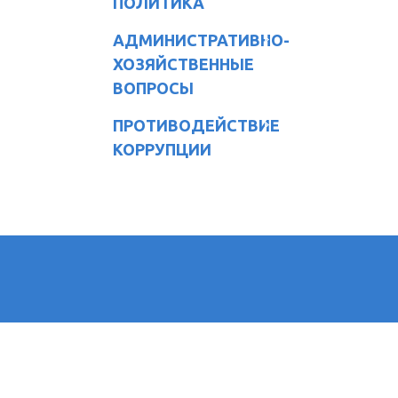
ПОЛИТИКА
АДМИНИСТРАТИВНО-
ХОЗЯЙСТВЕННЫЕ
ВОПРОСЫ
ПРОТИВОДЕЙСТВИЕ
КОРРУПЦИИ