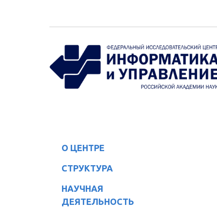
Перейти к основному содержанию
О ЦЕНТРЕ
СТРУКТУРА
НАУЧНАЯ
ДЕЯТЕЛЬНОСТЬ