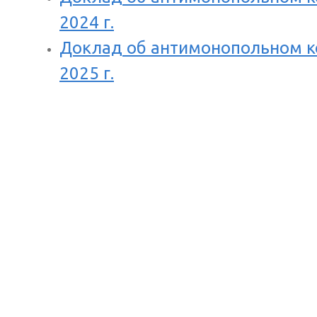
2024 г.
Доклад об антимонопольном к
2025 г.