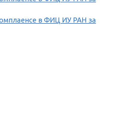
омплаенсе в ФИЦ ИУ РАН за