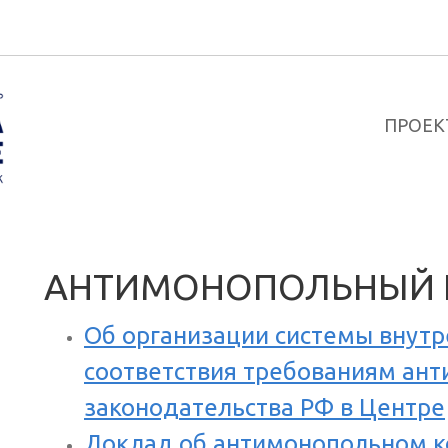
ПРОЕК
АНТИМОНОПОЛЬНЫЙ 
Об организации системы внутр
соответствия требованиям ан
законодательства РФ в Центре
Доклад об антимонопольном к