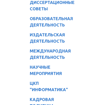
ДИССЕРТАЦИОННЫЕ
СОВЕТЫ
ОБРАЗОВАТЕЛЬНАЯ
ДЕЯТЕЛЬНОСТЬ
ИЗДАТЕЛЬСКАЯ
ДЕЯТЕЛЬНОСТЬ
МЕЖДУНАРОДНАЯ
ДЕЯТЕЛЬНОСТЬ
НАУЧНЫЕ
МЕРОПРИЯТИЯ
ЦКП
"ИНФОРМАТИКА"
КАДРОВАЯ