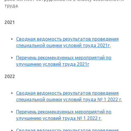
труда.
2021
Сводная ведомость результатов проведения
специальной оценки условий труда 2021г.
Перечень рекомендуемых мероприятий по
улучшению условий труда 2021г
2022
Сводная ведомость результатов проведения
специальной оценки условий труда № 1 2022 г.
Перечень рекомендуемых мероприятий по
улучшению условий труда № 1 2022 г.
Сводная ведомость результатов проведения