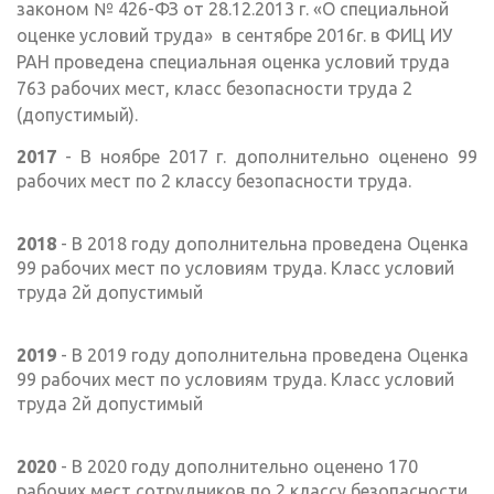
законом № 426-ФЗ от 28.12.2013 г. «О специальной
оценке условий труда» в сентябре 2016г. в ФИЦ ИУ
РАН проведена специальная оценка условий труда
763 рабочих мест, класс безопасности труда 2
(допустимый).
2017
- В ноябре 2017 г. дополнительно оценено 99
рабочих мест по 2 классу безопасности труда.
2018
- В 2018 году дополнительна проведена Оценка
99 рабочих мест по условиям труда. Класс условий
труда 2й допустимый
2019
- В 2019 году дополнительна проведена Оценка
99 рабочих мест по условиям труда. Класс условий
труда 2й допустимый
2020
- В 2020 году дополнительно оценено 170
рабочих мест сотрудников по 2 классу безопасности