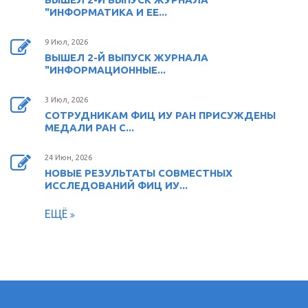
"ИНФОРМАТИКА И ЕЕ...
9 Июл, 2026
ВЫШЕЛ 2-Й ВЫПУСК ЖУРНАЛА
"ИНФОРМАЦИОННЫЕ...
3 Июл, 2026
СОТРУДНИКАМ ФИЦ ИУ РАН ПРИСУЖДЕНЫ
МЕДАЛИ РАН С...
24 Июн, 2026
НОВЫЕ РЕЗУЛЬТАТЫ СОВМЕСТНЫХ
ИССЛЕДОВАНИЙ ФИЦ ИУ...
ЕЩЁ