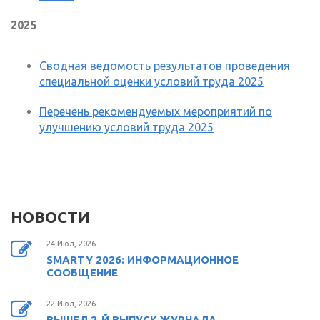
2025
Сводная ведомость результатов проведения
специальной оценки условий труда 2025
Перечень рекомендуемых мероприятий по
улучшению условий труда 2025
НОВОСТИ
24 Июл, 2026
SMARTY 2026: ИНФОРМАЦИОННОЕ
СООБЩЕНИЕ
22 Июл, 2026
ВЫШЕЛ 2-Й ВЫПУСК ЖУРНАЛА