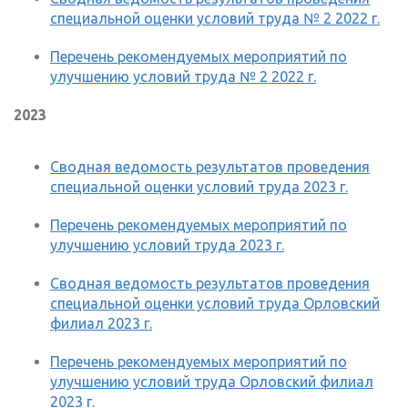
специальной оценки условий труда № 2 2022 г.
Перечень рекомендуемых мероприятий по
улучшению условий труда № 2 2022 г.
2023
Сводная ведомость результатов проведения
специальной оценки условий труда 2023 г.
Перечень рекомендуемых мероприятий по
улучшению условий труда 2023 г.
Сводная ведомость результатов проведения
специальной оценки условий труда Орловский
филиал 2023 г.
Перечень рекомендуемых мероприятий по
улучшению условий труда Орловский филиал
2023 г.