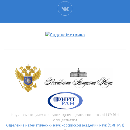
ВК
Научно-методическое руководство деятельностью ФИЦ ИУ РАН
осуществляют
Отделение математических наук Российской академии наук (ОМН РАН)