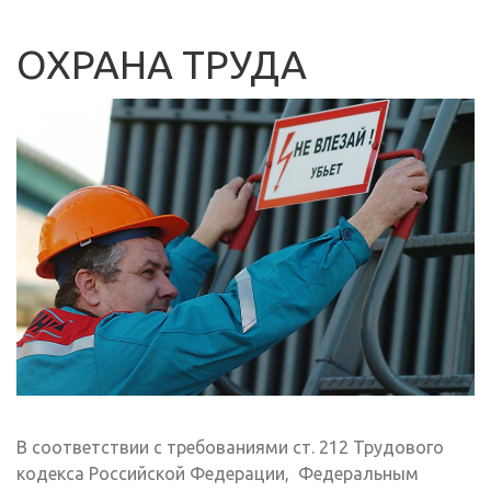
ОХРАНА ТРУДА
В соответствии с требованиями ст. 212 Трудового
кодекса Российской Федерации, Федеральным