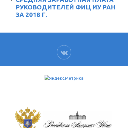
РУКОВОДИТЕЛЕЙ ФИЦ ИУ РАН
ЗА 2018 Г.
ВК