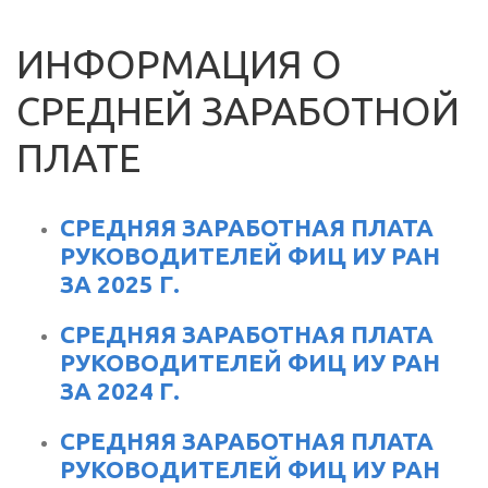
ИНФОРМАЦИЯ О
СРЕДНЕЙ ЗАРАБОТНОЙ
ПЛАТЕ
СРЕДНЯЯ ЗАРАБОТНАЯ ПЛАТА
РУКОВОДИТЕЛЕЙ ФИЦ ИУ РАН
ЗА 2025 Г.
СРЕДНЯЯ ЗАРАБОТНАЯ ПЛАТА
РУКОВОДИТЕЛЕЙ ФИЦ ИУ РАН
ЗА 2024 Г.
СРЕДНЯЯ ЗАРАБОТНАЯ ПЛАТА
РУКОВОДИТЕЛЕЙ ФИЦ ИУ РАН