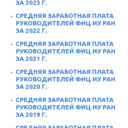
ЗА 2023 Г.
СРЕДНЯЯ ЗАРАБОТНАЯ ПЛАТА
РУКОВОДИТЕЛЕЙ ФИЦ ИУ РАН
ЗА 2022 Г.
СРЕДНЯЯ ЗАРАБОТНАЯ ПЛАТА
РУКОВОДИТЕЛЕЙ ФИЦ ИУ РАН
ЗА 2021 Г.
СРЕДНЯЯ ЗАРАБОТНАЯ ПЛАТА
РУКОВОДИТЕЛЕЙ ФИЦ ИУ РАН
ЗА 2020 Г.
СРЕДНЯЯ ЗАРАБОТНАЯ ПЛАТА
РУКОВОДИТЕЛЕЙ ФИЦ ИУ РАН
ЗА 2019 Г.
СРЕДНЯЯ ЗАРАБОТНАЯ ПЛАТА