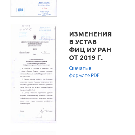
ИЗМЕНЕНИЯ
В УСТАВ
ФИЦ ИУ РАН
ОТ 2019 Г.
Скачать в
формате PDF