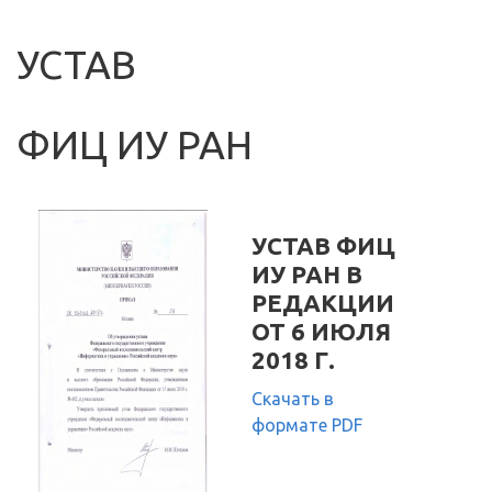
УСТАВ
ФИЦ ИУ РАН
УСТАВ ФИЦ
ИУ РАН В
РЕДАКЦИИ
ОТ 6 ИЮЛЯ
2018 Г.
Скачать в
формате PDF