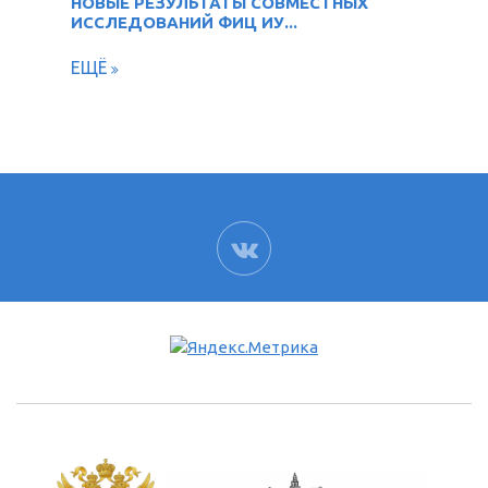
НОВЫЕ РЕЗУЛЬТАТЫ СОВМЕСТНЫХ
ИССЛЕДОВАНИЙ ФИЦ ИУ...
ЕЩЁ
ВК