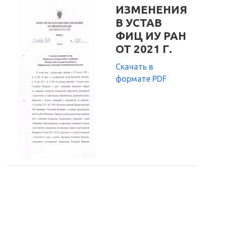
ИЗМЕНЕНИЯ
В УСТАВ
ФИЦ ИУ РАН
ОТ 2021 Г.
Скачать в
формате PDF