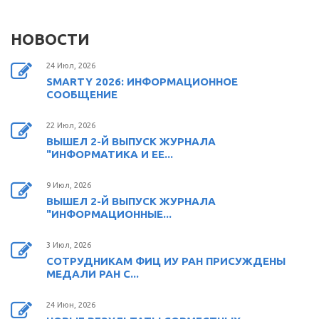
НОВОСТИ
24 Июл, 2026
SMARTY 2026: ИНФОРМАЦИОННОЕ
СООБЩЕНИЕ
22 Июл, 2026
ВЫШЕЛ 2-Й ВЫПУСК ЖУРНАЛА
"ИНФОРМАТИКА И ЕЕ...
9 Июл, 2026
ВЫШЕЛ 2-Й ВЫПУСК ЖУРНАЛА
"ИНФОРМАЦИОННЫЕ...
3 Июл, 2026
СОТРУДНИКАМ ФИЦ ИУ РАН ПРИСУЖДЕНЫ
МЕДАЛИ РАН С...
24 Июн, 2026