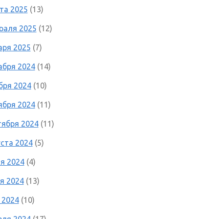
та 2025
(13)
раля 2025
(12)
аря 2025
(7)
абря 2024
(14)
бря 2024
(10)
ября 2024
(11)
тября 2024
(11)
уста 2024
(5)
я 2024
(4)
я 2024
(13)
 2024
(10)
еля 2024
(17)