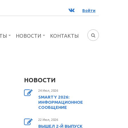
ВК
Войти
ТЫ
НОВОСТИ
КОНТАКТЫ
ФОРМА
ПОИСКА
НОВОСТИ
24 Июл, 2026
SMARTY 2026:
ИНФОРМАЦИОННОЕ
СООБЩЕНИЕ
22 Июл, 2026
ВЫШЕЛ 2-Й ВЫПУСК