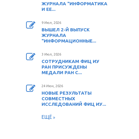
ЖУРНАЛА "ИНФОРМАТИКА
И ЕЕ...
9 Июл, 2026
ВЫШЕЛ 2-Й ВЫПУСК
ЖУРНАЛА
"ИНФОРМАЦИОННЫЕ...
3 Июл, 2026
СОТРУДНИКАМ ФИЦ ИУ
РАН ПРИСУЖДЕНЫ
МЕДАЛИ РАН С...
24 Июн, 2026
НОВЫЕ РЕЗУЛЬТАТЫ
СОВМЕСТНЫХ
ИССЛЕДОВАНИЙ ФИЦ ИУ...
ЕЩЁ