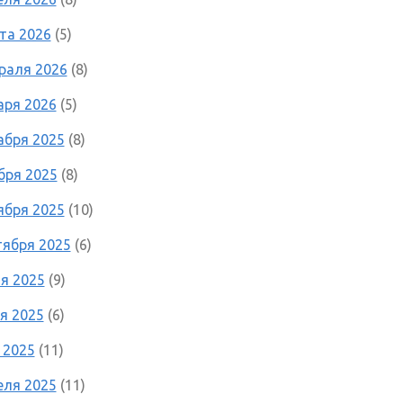
та 2026
(5)
раля 2026
(8)
аря 2026
(5)
абря 2025
(8)
бря 2025
(8)
ября 2025
(10)
тября 2025
(6)
я 2025
(9)
я 2025
(6)
 2025
(11)
еля 2025
(11)