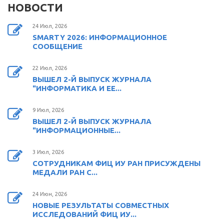
НОВОСТИ
24 Июл, 2026
SMARTY 2026: ИНФОРМАЦИОННОЕ
СООБЩЕНИЕ
22 Июл, 2026
ВЫШЕЛ 2-Й ВЫПУСК ЖУРНАЛА
"ИНФОРМАТИКА И ЕЕ...
9 Июл, 2026
ВЫШЕЛ 2-Й ВЫПУСК ЖУРНАЛА
"ИНФОРМАЦИОННЫЕ...
3 Июл, 2026
СОТРУДНИКАМ ФИЦ ИУ РАН ПРИСУЖДЕНЫ
МЕДАЛИ РАН С...
24 Июн, 2026
НОВЫЕ РЕЗУЛЬТАТЫ СОВМЕСТНЫХ
ИССЛЕДОВАНИЙ ФИЦ ИУ...