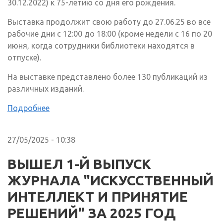
30.12.2022) к 75-летию со дня его рождения.
Выставка продолжит свою работу до 27.06.25 во все
рабочие дни с 12:00 до 18:00 (кроме недели с 16 по 20
июня, когда сотрудники библиотеки находятся в
отпуске).
На выставке представлено более 130 публикаций из
различных изданий.
Подробнее
27/05/2025 - 10:38
ВЫШЕЛ 1-Й ВЫПУСК
ЖУРНАЛА "ИСКУССТВЕННЫЙ
ИНТЕЛЛЕКТ И ПРИНЯТИЕ
РЕШЕНИЙ" ЗА 2025 ГОД