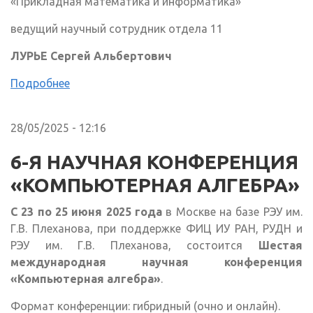
«Прикладная математика и информатика»
ведущий научный сотрудник отдела 11
ЛУРЬЕ Сергей Альбертович
Подробнее
28/05/2025 - 12:16
6-Я НАУЧНАЯ КОНФЕРЕНЦИЯ
«КОМПЬЮТЕРНАЯ АЛГЕБРА»
С 23 по 25 июня 2025 года
в Москве на базе РЭУ им.
Г.В. Плеханова, при поддержке ФИЦ ИУ РАН, РУДН и
РЭУ им. Г.В. Плеханова, состоится
Шестая
международная научная конференция
«Компьютерная алгебра»
.
Формат конференции: гибридный (очно и онлайн).