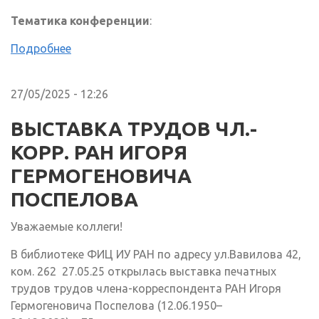
Тематика конференции
:
Подробнее
27/05/2025 - 12:26
ВЫСТАВКА ТРУДОВ ЧЛ.-
КОРР. РАН ИГОРЯ
ГЕРМОГЕНОВИЧА
ПОСПЕЛОВА
Уважаемые коллеги!
В библиотеке ФИЦ ИУ РАН по адресу ул.Вавилова 42,
ком. 262 27.05.25 открылась выставка печатных
трудов трудов члена-корреспондента РАН Игоря
Гермогеновича Поспелова (12.06.1950–