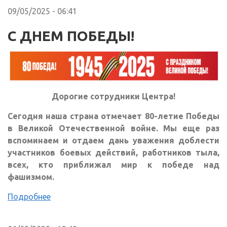
09/05/2025 - 06:41
С ДНЕМ ПОБЕДЫ!
Дорогие сотрудники Центра!
Сегодня наша страна отмечает 80-летие Победы
в Великой Отечественной войне. Мы еще раз
вспоминаем и отдаем дань уважения доблести
участников боевых действий, работников тыла,
всех, кто приближал мир к победе над
фашизмом.
Подробнее