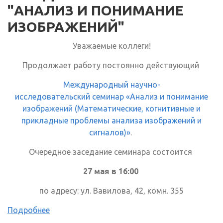
"АНАЛИЗ И ПОНИМАНИЕ
ИЗОБРАЖЕНИЙ"
Уважаемые коллеги!
Продолжает работу постоянно действующий
Международный научно-
исследовательский семинар «Анализ и понимание
изображений (Математические, когнитивные и
прикладные проблемы анализа изображений и
сигналов)»
.
Очередное заседание семинара состоится
27 мая в 16:00
по адресу: ул. Вавилова, 42, комн. 355
Подробнее