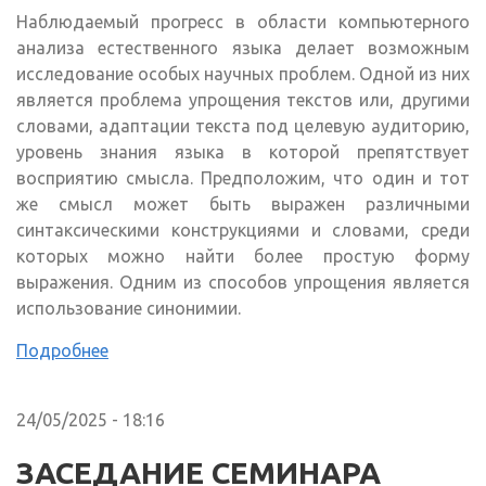
Наблюдаемый прогресс в области компьютерного
анализа естественного языка делает возможным
исследование особых научных проблем. Одной из них
является проблема упрощения текстов или, другими
словами, адаптации текста под целевую аудиторию,
уровень знания языка в которой препятствует
восприятию смысла. Предположим, что один и тот
же смысл может быть выражен различными
синтаксическими конструкциями и словами, среди
которых можно найти более простую форму
выражения. Одним из способов упрощения является
использование синонимии.
Подробнее
24/05/2025 - 18:16
ЗАСЕДАНИЕ СЕМИНАРА