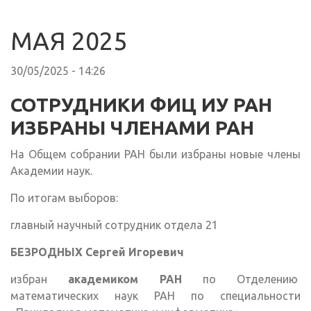
МАЯ 2025
30/05/2025 - 14:26
СОТРУДНИКИ ФИЦ ИУ РАН
ИЗБРАНЫ ЧЛЕНАМИ РАН
На Общем собрании РАН были избраны новые члены
Академии наук.
По итогам выборов:
главный научный сотрудник отдела 21
БЕЗРОДНЫХ Сергей Игоревич
избран
академиком РАН
по Отделению
математических наук РАН по специальности