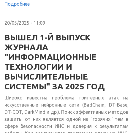
Подробнее
20/05/2025 - 11:09
ВЫШЕЛ 1-Й ВЫПУСК
ЖУРНАЛА
"ИНФОРМАЦИОННЫЕ
ТЕХНОЛОГИИ И
ВЫЧИСЛИТЕЛЬНЫЕ
СИСТЕМЫ" ЗА 2025 ГОД
Широко известна проблема триггерных атак на
искусственные нейронные сети (BadChain, DT-Base,
DT-COT, DarkMind и др.). Поиск эффективных методов
защиты от них является одной из "горячих'' тем в
сфере безопасности ИНС и доверия к результатам