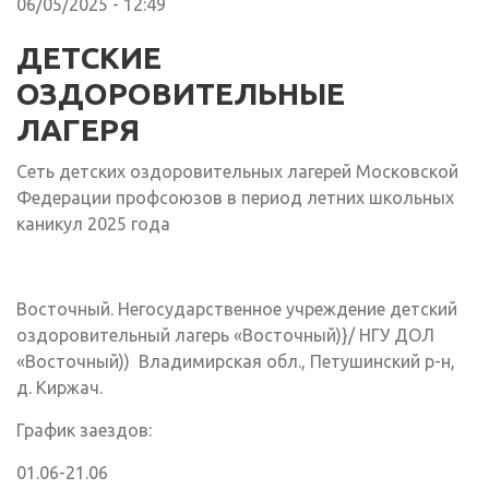
06/05/2025 - 12:49
ДЕТСКИЕ
ОЗДОРОВИТЕЛЬНЫЕ
ЛАГЕРЯ
Сеть детских оздоровительных лагерей Московской
Федерации профсоюзов в период летних школьных
каникул 2025 года
Восточный. Негосударственное учреждение детский
оздоровительный лагерь «Восточный)}/ НГУ ДОЛ
«Восточный)) Владимирская обл., Петушинский р-н,
д. Киржач.
График заездов:
01.06-21.06