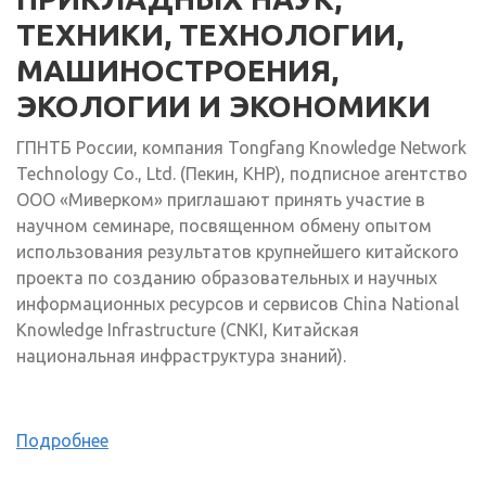
ТЕХНИКИ, ТЕХНОЛОГИИ,
МАШИНОСТРОЕНИЯ,
ЭКОЛОГИИ И ЭКОНОМИКИ
ГПНТБ России, компания Tongfang Knowledge Network
Technology Co., Ltd. (Пекин, КНР), подписное агентство
ООО «Миверком» приглашают принять участие в
научном семинаре, посвященном обмену опытом
использования результатов крупнейшего китайского
проекта по созданию образовательных и научных
информационных ресурсов и сервисов China National
Knowledge Infrastructure (CNKI, Китайская
национальная инфраструктура знаний).
Подробнее