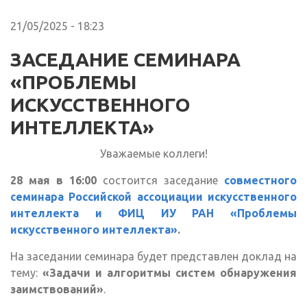
21/05/2025 - 18:23
ЗАСЕДАНИЕ СЕМИНАРА
«ПРОБЛЕМЫ
ИСКУССТВЕННОГО
ИНТЕЛЛЕКТА»
Уважаемые коллеги!
28 мая в 16:00
состоится заседание
совместного
семинара Российской ассоциации искусственного
интеллекта и ФИЦ ИУ РАН «Проблемы
искусственного интеллекта»
.
На заседании семинара будет представлен доклад на
тему:
«Задачи и алгоритмы систем обнаружения
заимствований»
.