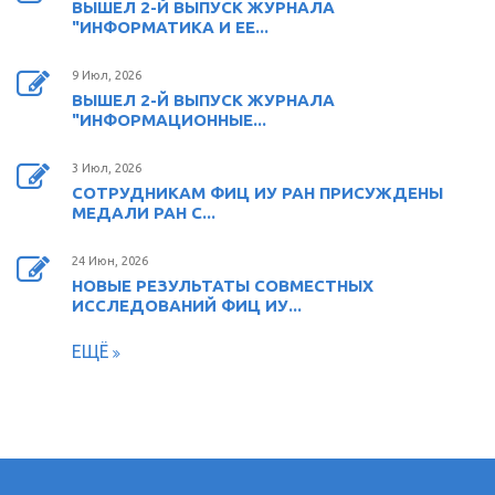
ВЫШЕЛ 2-Й ВЫПУСК ЖУРНАЛА
"ИНФОРМАТИКА И ЕЕ...
9 Июл, 2026
ВЫШЕЛ 2-Й ВЫПУСК ЖУРНАЛА
"ИНФОРМАЦИОННЫЕ...
3 Июл, 2026
СОТРУДНИКАМ ФИЦ ИУ РАН ПРИСУЖДЕНЫ
МЕДАЛИ РАН С...
24 Июн, 2026
НОВЫЕ РЕЗУЛЬТАТЫ СОВМЕСТНЫХ
ИССЛЕДОВАНИЙ ФИЦ ИУ...
ЕЩЁ