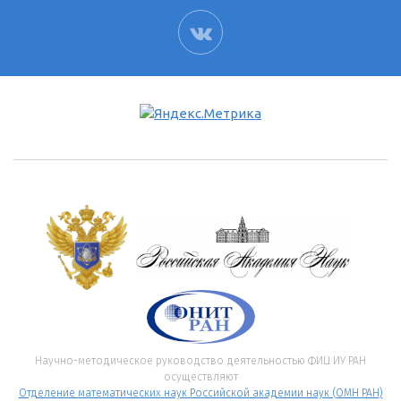
ВК
Научно-методическое руководство деятельностью ФИЦ ИУ РАН
осуществляют
Отделение математических наук Российской академии наук (ОМН РАН)