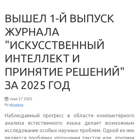
ВЫШЕЛ 1-Й ВЫПУСК
ЖУРНАЛА
"ИСКУССТВЕННЫЙ
ИНТЕЛЛЕКТ И
ПРИНЯТИЕ РЕШЕНИЙ"
ЗА 2025 ГОД
мая
27
2025
By
ytrusova
Наблюдаемый прогресс в области компьютерного
анализа естественного языка делает возможным
исследование особых научных проблем. Одной из них
является проблема упрощения текстов или, другими