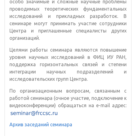
особо значимые и сложные научные проблемы
проводимых теоретических фундаментальных
исследований и прикладных разработок. В
семинаре могут принимать участие сотрудники
Центра и приглашенные специалисты других
организаций.
Целями работы семинара являются повышение
уровня научных исследований в ФИЦ ИУ РАН,
поддержка горизонтальных связей и степени
интеграции научных подразделений и
исследовательских групп Центра.
По организационным вопросам, связанным с
работой семинара (очное участие, подключение к
видеоконференции) обращаться на e-mail адрес:
Архив заседаний семинара