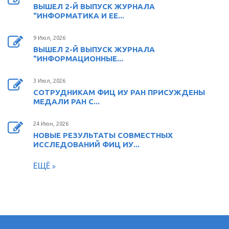
ВЫШЕЛ 2-Й ВЫПУСК ЖУРНАЛА
"ИНФОРМАТИКА И ЕЕ...
9 Июл, 2026
ВЫШЕЛ 2-Й ВЫПУСК ЖУРНАЛА
"ИНФОРМАЦИОННЫЕ...
3 Июл, 2026
СОТРУДНИКАМ ФИЦ ИУ РАН ПРИСУЖДЕНЫ
МЕДАЛИ РАН С...
24 Июн, 2026
НОВЫЕ РЕЗУЛЬТАТЫ СОВМЕСТНЫХ
ИССЛЕДОВАНИЙ ФИЦ ИУ...
ЕЩЁ