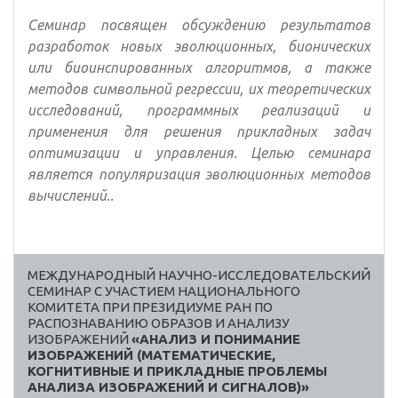
Семинар посвящен обсуждению результатов
разработок новых эволюционных, бионических
или биоинспированных алгоритмов, а также
методов символьной регрессии, их теоретических
исследований, программных реализаций и
применения для решения прикладных задач
оптимизации и управления. Целью семинара
является популяризация эволюционных методов
вычислений..
МЕЖДУНАРОДНЫЙ НАУЧНО-ИССЛЕДОВАТЕЛЬСКИЙ
СЕМИНАР С УЧАСТИЕМ НАЦИОНАЛЬНОГО
КОМИТЕТА ПРИ ПРЕЗИДИУМЕ РАН ПО
РАСПОЗНАВАНИЮ ОБРАЗОВ И АНАЛИЗУ
ИЗОБРАЖЕНИЙ
«АНАЛИЗ И ПОНИМАНИЕ
ИЗОБРАЖЕНИЙ (МАТЕМАТИЧЕСКИЕ,
КОГНИТИВНЫЕ И ПРИКЛАДНЫЕ ПРОБЛЕМЫ
АНАЛИЗА ИЗОБРАЖЕНИЙ И СИГНАЛОВ)»