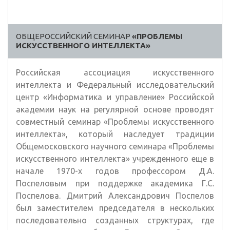
ОБЩЕРОССИЙСКИЙ СЕМИНАР
«ПРОБЛЕМЫ
ИСКУССТВЕННОГО ИНТЕЛЛЕКТА»
Российская ассоциация искусственного
интеллекта и Федеральный исследовательский
центр «Информатика и управление» Российской
академии наук на регулярной основе проводят
совместный семинар «Проблемы искусственного
интеллекта», который наследует традиции
Общемосковского научного семинара «Проблемы
искусственного интеллекта» учрежденного еще в
начале 1970-х годов профессором Д.А.
Поспеловым при поддержке академика Г.С.
Поспелова. Дмитрий Александрович Поспелов
был заместителем председателя в нескольких
последовательно созданных структурах, где