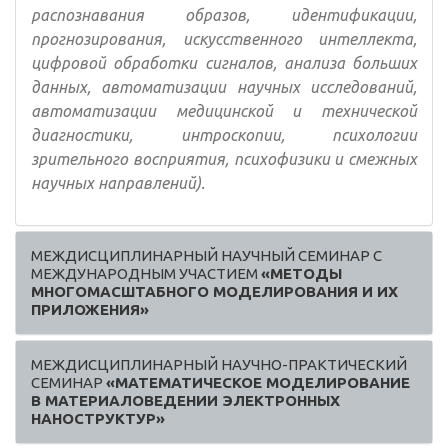
распознавания образов, идентификации,
прогнозирования, искусственного интеллекта,
цифровой обработки сигналов, анализа больших
данных, автоматизации научных исследований,
автоматизации медицинской и технической
диагностики, интроскопии, психологии
зрительного восприятия, психофизики и смежных
научных направлений).
МЕЖДИСЦИПЛИНАРНЫЙ НАУЧНЫЙ СЕМИНАР С
МЕЖДУНАРОДНЫМ УЧАСТИЕМ
«МЕТОДЫ
МНОГОМАСШТАБНОГО МОДЕЛИРОВАНИЯ И ИХ
ПРИЛОЖЕНИЯ»
МЕЖДИСЦИПЛИНАРНЫЙ НАУЧНО-ПРАКТИЧЕСКИЙ
СЕМИНАР
«МАТЕМАТИЧЕСКОЕ МОДЕЛИРОВАНИЕ
В МАТЕРИАЛОВЕДЕНИИ ЭЛЕКТРОННЫХ
НАНОСТРУКТУР»