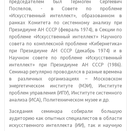
председателем был Гермоген Сергеевич
Поспелов, - в Совете по проблеме
«Искусственный интеллект», образованном в
рамках Комитета по системному анализу при
Президиуме АН СССР (февраль 1974), в Секции по
проблеме «Искусственный интеллект» Научного
совета по комплексной проблеме «Кибернетика»
при Президиуме АН СССР (декабрь 1974) и в
Научном совете по проблеме «Искусственный
интеллект» при Президиуме АН СССР (1986).
Семинар регулярно проводился в разные времена
в различных организациях – Московском
энергетическом институте (МЭИ), Институте
проблем управления (ИПУ), Институте системного
анализа (ИСА), Политехническом музее и др.
Заседания семинара собирали большую
аудиторию как опытных специалистов в области
искусственного интеллекта (ИИ), так и научную