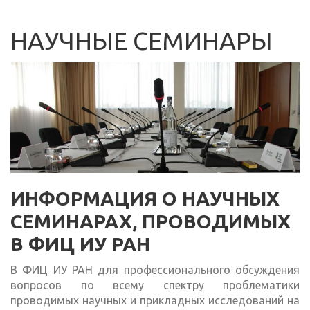
НАУЧНЫЕ СЕМИНАРЫ
ИНФОРМАЦИЯ О НАУЧНЫХ
СЕМИНАРАХ, ПРОВОДИМЫХ
В ФИЦ ИУ РАН
В ФИЦ ИУ РАН для профессионального обсуждения
вопросов по всему спектру проблематики
проводимых научных и прикладных исследований на