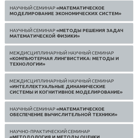
НАУЧНЫЙ СЕМИНАР
«МАТЕМАТИЧЕСКОЕ
МОДЕЛИРОВАНИЕ ЭКОНОМИЧЕСКИХ СИСТЕМ»
НАУЧНЫЙ СЕМИНАР
«МЕТОДЫ РЕШЕНИЯ ЗАДАЧ
МАТЕМАТИЧЕСКОЙ ФИЗИКИ»
МЕЖДИСЦИПЛИНАРНЫЙ НАУЧНЫЙ СЕМИНАР
«КОМПЬЮТЕРНАЯ ЛИНГВИСТИКА: МЕТОДЫ И
ТЕХНОЛОГИИ»
МЕЖДИСЦИПЛИНАРНЫЙ НАУЧНЫЙ СЕМИНАР
«ИНТЕЛЛЕКТУАЛЬНЫЕ ДИНАМИЧЕСКИЕ
СИСТЕМЫ И КОГНИТИВНОЕ МОДЕЛИРОВАНИЕ»
НАУЧНЫЙ СЕМИНАР
«МАТЕМАТИЧЕСКОЕ
ОБЕСПЕЧЕНИЕ ВЫЧИСЛИТЕЛЬНОЙ ТЕХНИКИ»
НАУЧНО-ПРАКТИЧЕСКИЙ СЕМИНАР
«МЕТОДОЛОГИЯ И МЕТОДЫ ОЦЕНКИ