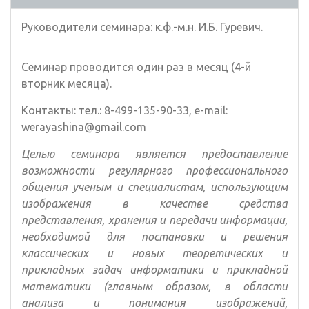
Руководители семинара: к.ф.-м.н. И.Б. Гуревич.
Семинар проводится один раз в месяц (4-й
вторник месяца).
Контакты: тел.: 8-499-135-90-33, e-mail:
werayashina@gmail.com
Целью семинара является предоставление
возможности регулярного профессионального
общения ученым и специалистам, использующим
изображения в качестве средства
представления, хранения и передачи информации,
необходимой для постановки и решения
классических и новых теоретических и
прикладных задач информатики и прикладной
математики (главным образом, в области
анализа и понимания изображений,