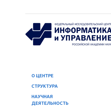
Перейти к основному содержанию
О ЦЕНТРЕ
СТРУКТУРА
НАУЧНАЯ
ДЕЯТЕЛЬНОСТЬ