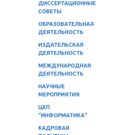
ДИССЕРТАЦИОННЫЕ
СОВЕТЫ
ОБРАЗОВАТЕЛЬНАЯ
ДЕЯТЕЛЬНОСТЬ
ИЗДАТЕЛЬСКАЯ
ДЕЯТЕЛЬНОСТЬ
МЕЖДУНАРОДНАЯ
ДЕЯТЕЛЬНОСТЬ
НАУЧНЫЕ
МЕРОПРИЯТИЯ
ЦКП
"ИНФОРМАТИКА"
КАДРОВАЯ