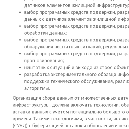
датчиков элементов жилищной инфраструкту
выбор программных средств поддержки, разра
данных с датчиков элементов жилищной инфр
выбор программных средств поддержки, разра
обработки данных;
выбор программных средств поддержки, разр
обнаружения нештатных ситуаций, регулярных
выбор программных средств поддержки, разр
прогнозирования;
нештатных ситуаций и выхода из строя объект
разработка экспериментального образца инф
поддержки технического обслуживания, реали
алгоритмы.
Организация сбора данных от множественных датч
инфраструктуры, должна включать технологии, о
вставки данных с учётом потенциально большого 
времени. Такими технологиями, в частности, явля
(СУБД) с буферизацией вставок и обновлений и не