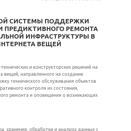
ОЙ СИСТЕМЫ ПОДДЕРЖКИ
И ПРЕДИКТИВНОГО РЕМОНТА
ЛЬНОЙ ИНФРАСТРУКТУРЫ В
ИНТЕРНЕТА ВЕЩЕЙ
технических и конструкторских решений на
а вещей, направленного на создание
жку технического обслуживания объектов
ративного контроля их состояния,
ного ремонта и оповещения о возникающих
, хранения, обработки и анализа данных с