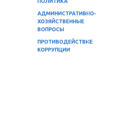
ПОЛИТИКА
АДМИНИСТРАТИВНО-
ХОЗЯЙСТВЕННЫЕ
ВОПРОСЫ
ПРОТИВОДЕЙСТВИЕ
КОРРУПЦИИ