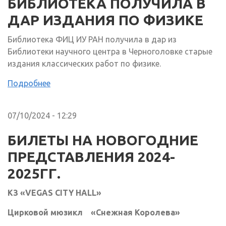
БИБЛИОТЕКА ПОЛУЧИЛА В
ДАР ИЗДАНИЯ ПО ФИЗИКЕ
Библиотека ФИЦ ИУ РАН получила в дар из
Библиотеки научного центра в Черноголовке старые
издания классических работ по физике.
Подробнее
07/10/2024 - 12:29
БИЛЕТЫ НА НОВОГОДНИЕ
ПРЕДСТАВЛЕНИЯ 2024-
2025ГГ.
КЗ «VEGAS CITY HALL»
Цирковой мюзикл «Снежная Королева»