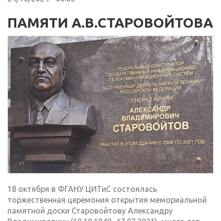
ПАМЯТИ А.В.СТАРОВОЙТОВА
18 октября в ФГАНУ ЦИТиС состоялась
торжественная церемония открытия мемориальной
памятной доски Старовойтову Александру