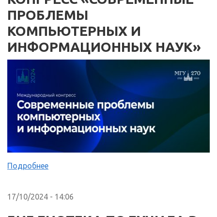
ПРОБЛЕМЫ
КОМПЬЮТЕРНЫХ И
ИНФОРМАЦИОННЫХ НАУК»
Подробнее
17/10/2024 - 14:06