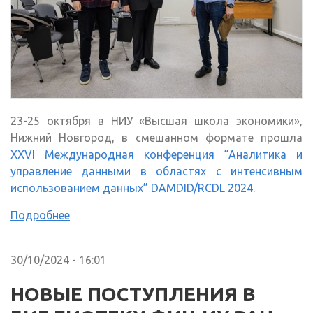
23-25 октября в НИУ «Высшая школа экономики»,
Нижний Новгород, в смешанном формате прошла
XXVI Международная конференция “Аналитика и
управление данными в областях с интенсивным
использованием данных” DAMDID/RCDL 2024
.
Подробнее
30/10/2024 - 16:01
НОВЫЕ ПОСТУПЛЕНИЯ В