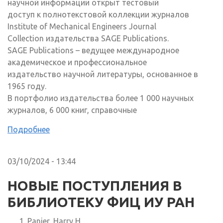
научной информации открыт тестовый
доступ к полнотекстовой коллекции журналов
Institute of Mechanical Engineers Journal
Collection издательства SAGE Publications.
SAGE Publications – ведущее международное
академическое и профессиональное
издательство научной литературы, основанное в
1965 году.
В портфолио издательства более 1 000 научных
журналов, 6 000 книг, справочные
Подробнее
03/10/2024 - 13:44
НОВЫЕ ПОСТУПЛЕНИЯ В
БИБЛИОТЕКУ ФИЦ ИУ РАН
Panjer, Harry H.