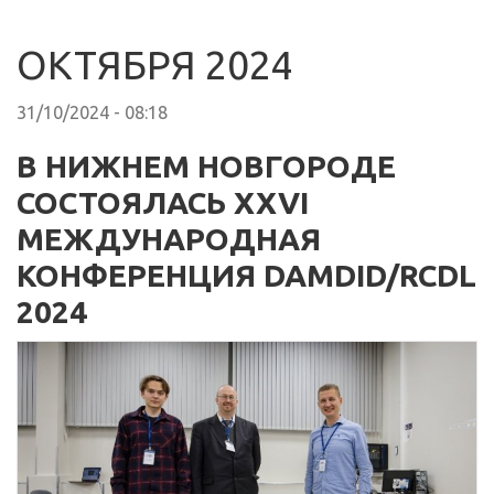
ОКТЯБРЯ 2024
31/10/2024 - 08:18
В НИЖНЕМ НОВГОРОДЕ
СОСТОЯЛАСЬ XXVI
МЕЖДУНАРОДНАЯ
КОНФЕРЕНЦИЯ DAMDID/RCDL
2024