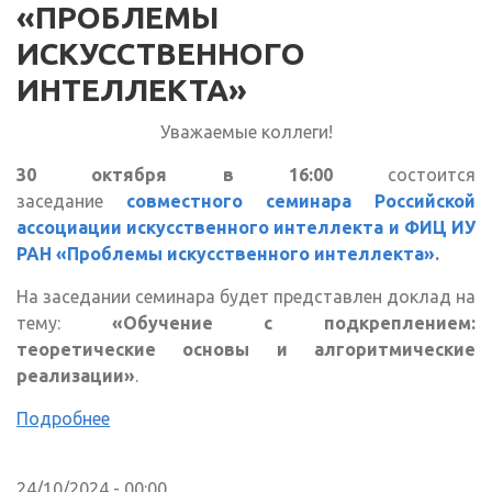
«ПРОБЛЕМЫ
ИСКУССТВЕННОГО
ИНТЕЛЛЕКТА»
Уважаемые коллеги!
30 октября в 16:00
состоится
заседание
совместного семинара Российской
ассоциации искусственного интеллекта и ФИЦ ИУ
РАН «Проблемы искусственного интеллекта»
.
На заседании семинара будет представлен доклад на
тему:
«Обучение с подкреплением:
теоретические основы и алгоритмические
реализации»
.
Подробнее
24/10/2024 - 00:00