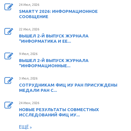
24 Июл, 2026
SMARTY 2026: ИНФОРМАЦИОННОЕ
СООБЩЕНИЕ
22 Июл, 2026
ВЫШЕЛ 2-Й ВЫПУСК ЖУРНАЛА
"ИНФОРМАТИКА И ЕЕ...
9 Июл, 2026
ВЫШЕЛ 2-Й ВЫПУСК ЖУРНАЛА
"ИНФОРМАЦИОННЫЕ...
3 Июл, 2026
СОТРУДНИКАМ ФИЦ ИУ РАН ПРИСУЖДЕНЫ
МЕДАЛИ РАН С...
24 Июн, 2026
НОВЫЕ РЕЗУЛЬТАТЫ СОВМЕСТНЫХ
ИССЛЕДОВАНИЙ ФИЦ ИУ...
ЕЩЁ