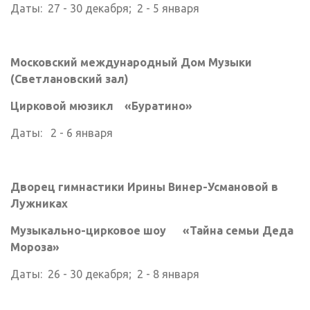
Даты: 27 - 30 декабря; 2 - 5 января
Московский международный Дом Музыки
(Светлановский зал)
Цирковой мюзикл «Буратино»
Даты: 2 - 6 января
Дворец гимнастики Ирины Винер-Усмановой в
Лужниках
Музыкально-цирковое шоу «Тайна семьи Деда
Мороза»
Даты: 26 - 30 декабря; 2 - 8 января