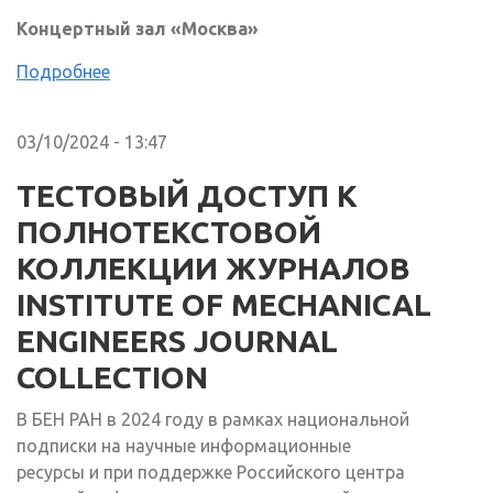
Концертный зал «Москва»
Подробнее
03/10/2024 - 13:47
ТЕСТОВЫЙ ДОСТУП К
ПОЛНОТЕКСТОВОЙ
КОЛЛЕКЦИИ ЖУРНАЛОВ
INSTITUTE OF MECHANICAL
ENGINEERS JOURNAL
COLLECTION
В БЕН РАН в 2024 году в рамках национальной
подписки на научные информационные
ресурсы и при поддержке Российского центра